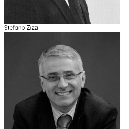
Stefano Zizzi