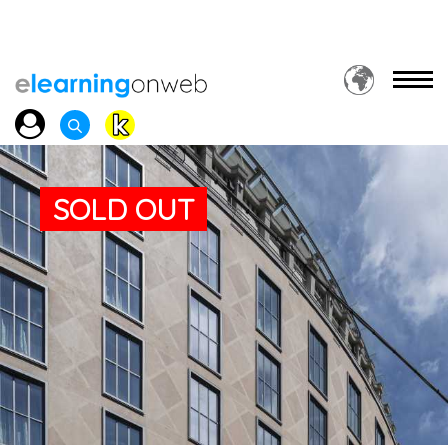
SOLD OUT