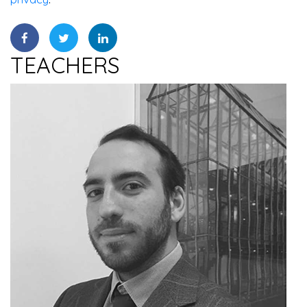
TEACHERS