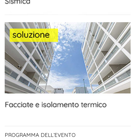
PROGRAMMA DELL’EVENTO