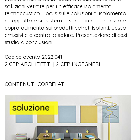
soluzioni vetrate per un efficace isolamento
termoacustico. Focus sulle soluzioni di isolamento
a cappotto e sui sistemi a secco in cartongesso e
approfodimento sui prodotti vetrati isolanti, basso
emissivi e a controllo solare. Presentazione di casi
studio e conclusioni
Codice evento 2022.041
2 CFP ARCHITETTI | 2 CFP INGEGNERI
CONTENUTI CORRELATI