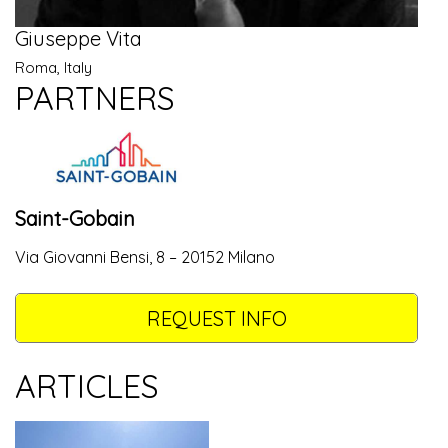
Giuseppe Vita
Roma, Italy
PARTNERS
Saint-Gobain
Via Giovanni Bensi, 8 – 20152 Milano
REQUEST INFO
ARTICLES