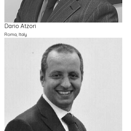
Dario Atzori
Roma, Italy