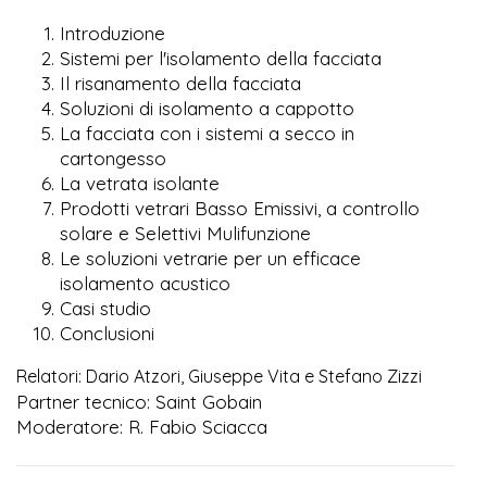
Introduzione
Sistemi per l'isolamento della facciata
Il risanamento della facciata
Soluzioni di isolamento a cappotto
La facciata con i sistemi a secco in
cartongesso
La vetrata isolante
Prodotti vetrari Basso Emissivi, a controllo
solare e Selettivi Mulifunzione
Le soluzioni vetrarie per un efficace
isolamento acustico
Casi studio
Conclusioni
Relatori: Dario Atzori, Giuseppe Vita e Stefano Zizzi
Partner tecnico: Saint Gobain
Moderatore: R. Fabio Sciacca