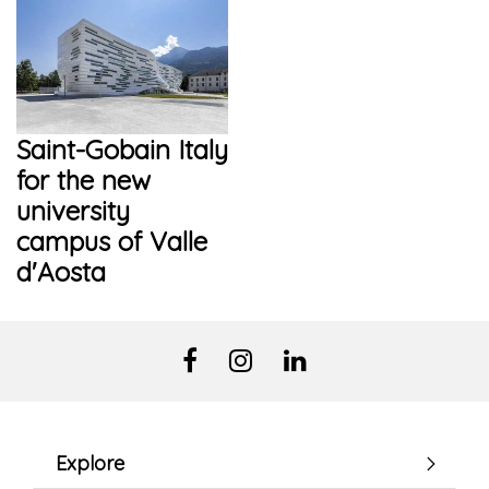
Saint-Gobain Italy
for the new
university
campus of Valle
d'Aosta
Explore