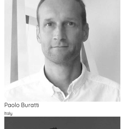
Paolo Buratti
Italy