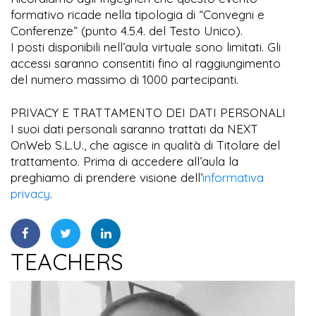
formativo ricade nella tipologia di “Convegni e
Conferenze” (punto 4.5.4. del Testo Unico).
I posti disponibili nell’aula virtuale sono limitati. Gli
accessi saranno consentiti fino al raggiungimento
del numero massimo di 1000 partecipanti.
PRIVACY E TRATTAMENTO DEI DATI PERSONALI
I suoi dati personali saranno trattati da NEXT
OnWeb S.L.U., che agisce in qualità di Titolare del
trattamento. Prima di accedere all’aula la
preghiamo di prendere visione dell’
informativa
privacy
.
TEACHERS