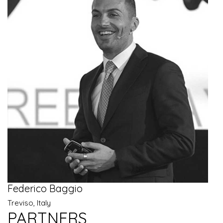
Federico Baggio
Treviso, Italy
PARTNERS