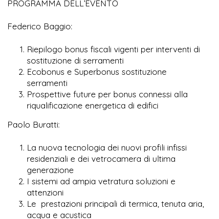
PROGRAMMA DELL’EVENTO
Federico Baggio:
Riepilogo bonus fiscali vigenti per interventi di
sostituzione di serramenti
Ecobonus e Superbonus sostituzione
serramenti
Prospettive future per bonus connessi alla
riqualificazione energetica di edifici
Paolo Buratti:
La nuova tecnologia dei nuovi profili infissi
residenziali e dei vetrocamera di ultima
generazione
I sistemi ad ampia vetratura soluzioni e
attenzioni
Le prestazioni principali di termica, tenuta aria,
acqua e acustica