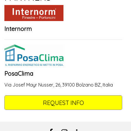
Internorm
PosaClima
Via Josef Mayr Nusser, 26, 39100 Bolzano BZ, Italia
REQUEST INFO