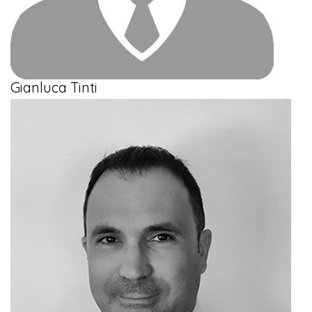
Gianluca Tinti