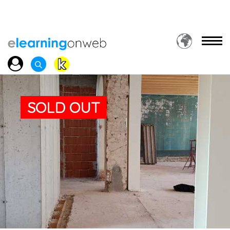
SOLD OUT