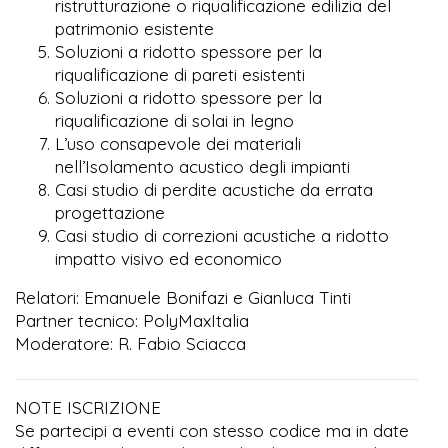
ristrutturazione o riqualificazione edilizia del
patrimonio esistente
Soluzioni a ridotto spessore per la
riqualificazione di pareti esistenti
Soluzioni a ridotto spessore per la
riqualificazione di solai in legno
L’uso consapevole dei materiali
nell’Isolamento acustico degli impianti
Casi studio di perdite acustiche da errata
progettazione
Casi studio di correzioni acustiche a ridotto
impatto visivo ed economico
Relatori: Emanuele Bonifazi e Gianluca Tinti
Partner tecnico: PolyMaxItalia
Moderatore: R. Fabio Sciacca
NOTE ISCRIZIONE
Se partecipi a eventi con stesso codice ma in date