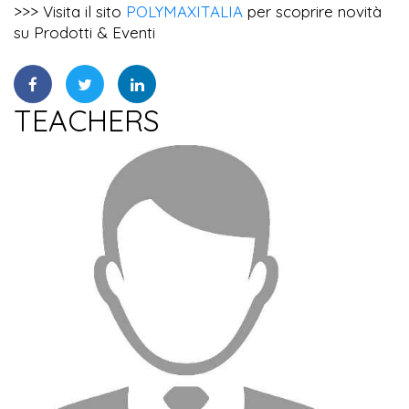
>>> Visita il sito
POLYMAXITALIA
per scoprire novità
su Prodotti & Eventi
TEACHERS