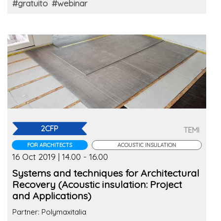
#gratuito
#webinar
2CFP
TEMI
FOR ARCHITECTS
ACOUSTIC INSULATION
16 Oct 2019 | 14.00 - 16.00
Systems and techniques for Architectural
Recovery (Acoustic insulation: Project
and Applications)
Partner: Polymaxitalia