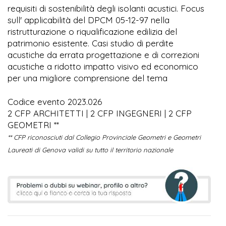
requisiti di sostenibilità degli isolanti acustici. Focus
sull' applicabilità del DPCM 05-12-97 nella
ristrutturazione o riqualificazione edilizia del
patrimonio esistente. Casi studio di perdite
acustiche da errata progettazione e di correzioni
acustiche a ridotto impatto visivo ed economico
per una migliore comprensione del tema
Codice evento 2023.026
2 CFP ARCHITETTI | 2 CFP INGEGNERI | 2 CFP
GEOMETRI **
** CFP riconosciuti dal Collegio Provinciale Geometri e Geometri
Laureati di Genova validi su tutto il territorio nazionale