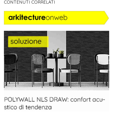
CONTENUTI CORRELATI