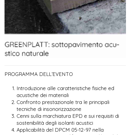
PROGRAMMA DELL’EVENTO
Introduzione alle caratteristiche fisiche ed
acustiche dei materiali
Confronto prestazionale tra le principali
tecniche di insonorizzazione
Cenni sulla marchiatura EPD e sui requisiti di
sostenibilità degli isolanti acustici
Applicabilità del DPCM 05-12-97 nella