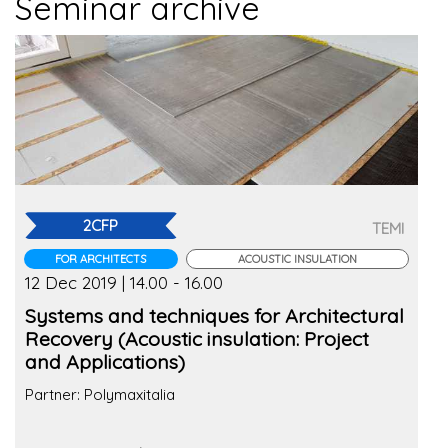
Seminar archive
2CFP
TEMI
FOR ARCHITECTS
ACOUSTIC INSULATION
12 Dec 2019 | 14.00 - 16.00
Systems and techniques for Architectural
Recovery (Acoustic insulation: Project
and Applications)
Partner: Polymaxitalia