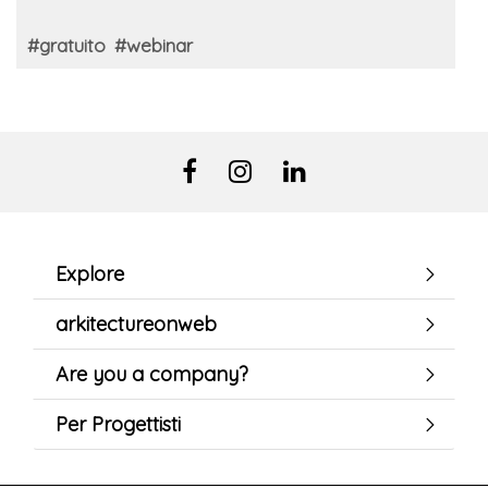
#gratuito
#webinar
Explore
arkitectureonweb
Are you a company?
Per Progettisti