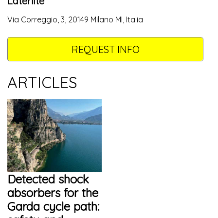
Laterlite
Via Correggio, 3, 20149 Milano MI, Italia
REQUEST INFO
ARTICLES
Detected shock
absorbers for the
Garda cycle path: