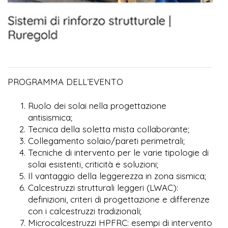
PROGRAMMA DELL’EVENTO
Ruolo dei solai nella progettazione
antisismica;
Tecnica della soletta mista collaborante;
Collegamento solaio/pareti perimetrali;
Tecniche di intervento per le varie tipologie di
solai esistenti, criticità e soluzioni;
Il vantaggio della leggerezza in zona sismica;
Calcestruzzi strutturali leggeri (LWAC):
definizioni, criteri di progettazione e differenze
con i calcestruzzi tradizionali;
Microcalcestruzzi HPFRC: esempi di intervento