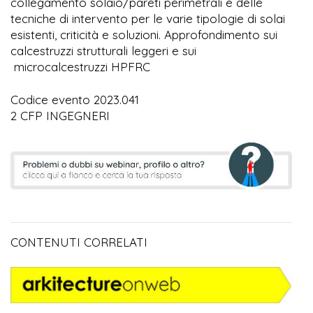
collegamento solaio/pareti perimetrali e delle
tecniche di intervento per le varie tipologie di solai
esistenti, criticità e soluzioni. Approfondimento sui
calcestruzzi strutturali leggeri e sui
microcalcestruzzi HPFRC
Codice evento 2023.041
2 CFP INGEGNERI
CONTENUTI CORRELATI