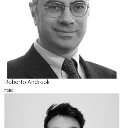
Roberto Andreoli
Italia