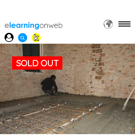
SOLD OUT