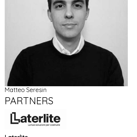
Matteo Seresin
PARTNERS