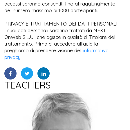
accessi saranno consentiti fino al raggiungimento
del numero massimo di 1000 partecipanti.
PRIVACY E TRATTAMENTO DEI DATI PERSONALI
I suoi dati personali saranno trattati da NEXT
OnWeb S.L.U., che agisce in qualità di Titolare del
trattamento. Prima di accedere all’aula la
preghiamo di prendere visione dell’
informativa
privacy
.
TEACHERS