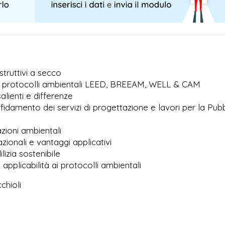
struttivi a secco
e i protocolli ambientali LEED, BREEAM, WELL & CAM
alienti e differenze
ffidamento dei servizi di progettazione e lavori per la Pub
cazioni ambientali
zionali e vantaggi applicativi
lizia sostenibile
 applicabilità ai protocolli ambientali
chioli