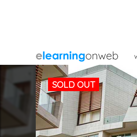
SOLD OUT