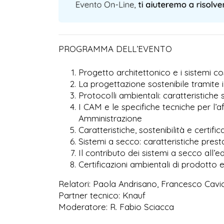
PROGRAMMA DELL’EVENTO
Progetto architettonico e i sistemi co
La progettazione sostenibile tramit
Protocolli ambientali: caratteristiche s
I CAM e le specifiche tecniche per l’a
Amministrazione
Caratteristiche, sostenibilità e certifi
Sistemi a secco: caratteristiche presta
Il contributo dei sistemi a secco all’edi
Certificazioni ambientali di prodotto e
Relatori: Paola Andrisano, Francesco Cavic
Partner tecnico: Knauf
Moderatore: R. Fabio Sciacca