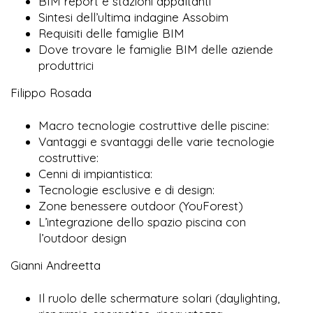
BIM report e stazioni appaltanti
Sintesi dell’ultima indagine Assobim
Requisiti delle famiglie BIM
Dove trovare le famiglie BIM delle aziende
produttrici
Filippo Rosada
Macro tecnologie costruttive delle piscine:
Vantaggi e svantaggi delle varie tecnologie
costruttive:
Cenni di impiantistica:
Tecnologie esclusive e di design:
Zone benessere outdoor (YouForest)
L’integrazione dello spazio piscina con
l’outdoor design
Gianni Andreetta
Il ruolo delle schermature solari (daylighting,