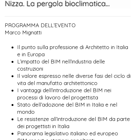
PROGRAMMA DELL’EVENTO
Marco Mignatti
Il punto sulla professione di Architetto in Italia
e in Europa
L’impatto del BIM nell’industria delle
costruzioni
Il valore espresso nelle diverse fasi del ciclo di
vita del manufatto architettonico
I vantaggi dell’introduzione del BIM nei
processi di lavoro del progettista
Stato dell’adozione del BIM in Italia e nel
mondo
Le resistenze all’introduzione del BIM da parte
dei progettisti in Italia
Panorama legislativo italiano ed europeo