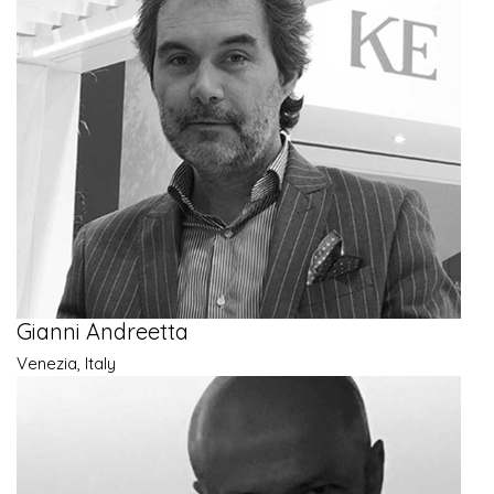
Gianni Andreetta
Venezia, Italy