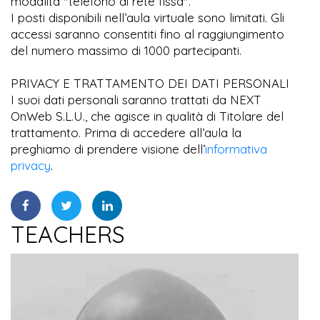
modalità "telefono di rete fissa".
I posti disponibili nell’aula virtuale sono limitati. Gli
accessi saranno consentiti fino al raggiungimento
del numero massimo di 1000 partecipanti.
PRIVACY E TRATTAMENTO DEI DATI PERSONALI
I suoi dati personali saranno trattati da NEXT
OnWeb S.L.U., che agisce in qualità di Titolare del
trattamento. Prima di accedere all’aula la
preghiamo di prendere visione dell’
informativa
privacy
.
TEACHERS