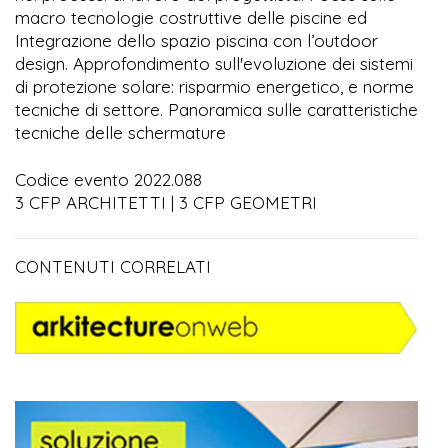
macro tecnologie costruttive delle piscine ed
Integrazione dello spazio piscina con l’outdoor
design. Approfondimento sull'evoluzione dei sistemi
di protezione solare: risparmio energetico, e norme
tecniche di settore. Panoramica sulle caratteristiche
tecniche delle schermature
Codice evento 2022.088
3 CFP ARCHITETTI | 3 CFP GEOMETRI
CONTENUTI CORRELATI