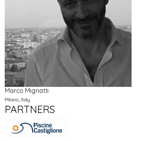
Marco Mignatti
Milano, Italy
PARTNERS