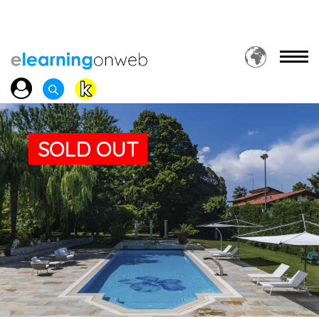
SOLD OUT