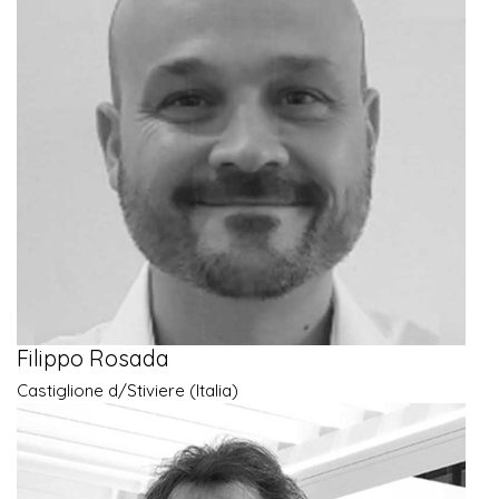
Filippo Rosada
Castiglione d/Stiviere (Italia)