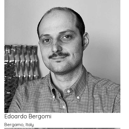
Edoardo Bergomi
Bergamo, Italy