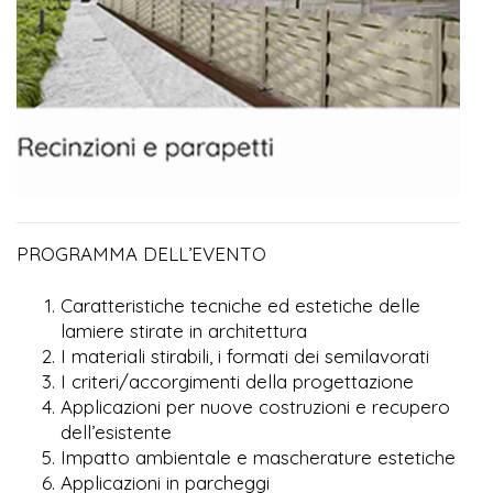
PROGRAMMA DELL’EVENTO
Caratteristiche tecniche ed estetiche delle
lamiere stirate in architettura
I materiali stirabili, i formati dei semilavorati
I criteri/accorgimenti della progettazione
Applicazioni per nuove costruzioni e recupero
dell’esistente
Impatto ambientale e mascherature estetiche
Applicazioni in parcheggi