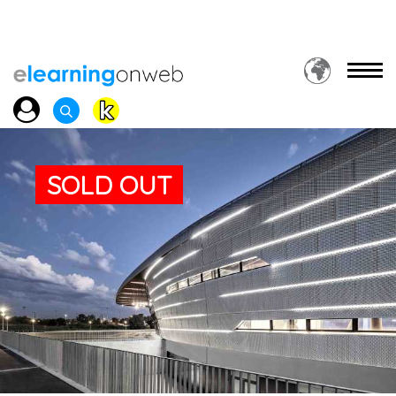
SOLD OUT