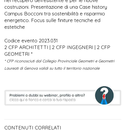
nel recupero dell'esistente e per le nuove
costruzioni. Presentazione di una Case history
Campus Bocconi tra sostenibilità e risparmio
energetico. Focus sulle finiture tecniche ed
estetiche
Codice evento 2023.031
2 CFP ARCHITETTI | 2 CFP INGEGNERI | 2 CFP
GEOMETRI *
* CFP riconosciuti dal Collegio Provinciale Geometri e Geometri
Laureati di Genova validi su tutto il territorio nazionale
CONTENUTI CORRELATI