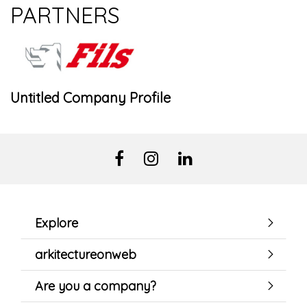
PARTNERS
Untitled Company Profile
Explore
arkitectureonweb
Are you a company?