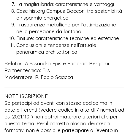
La maglia ibrida: caratteristiche e vantaggi
Case history Campus Bocconi tra sostenibilità
e risparmio energetico
Trasparenze metalliche per l’ottimizzazione
della percezione da lontano
Finiture: caratteristiche tecniche ed estetiche
Conclusioni e tendenze nell’attuale
panoramica architettonica
Relatori: Alessandro Epis e Edoardo Bergomi
Partner tecnico: Fils
Moderatore: R. Fabio Sciacca
NOTE ISCRIZIONE
Se partecipi ad eventi con stesso codice ma in
date differenti (vedere codice in alto di 7 numeri, ad
es. 2021.110 ) non potrai maturare ulteriori cfp per
questo tema. Per il corretto rilascio dei crediti
formativi non è possibile partecipare all’evento in