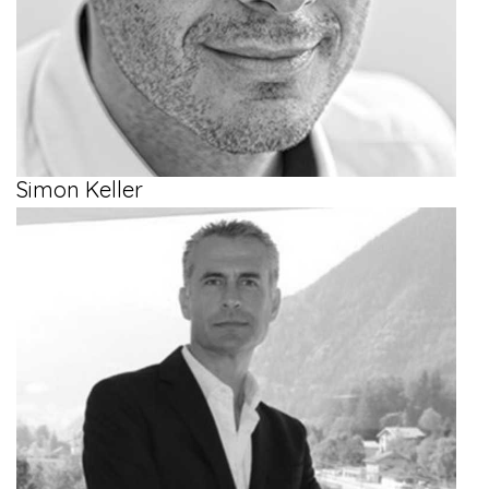
Simon Keller