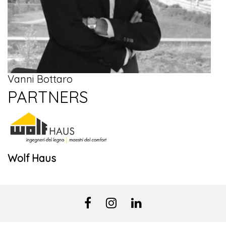
Vanni Bottaro
PARTNERS
Wolf Haus