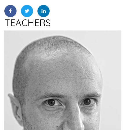
TEACHERS