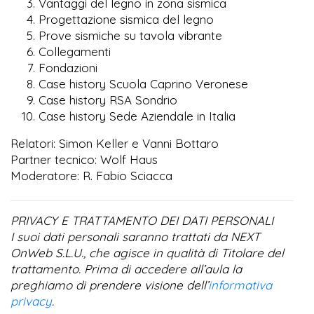
Vantaggi del legno in zona sismica
Progettazione sismica del legno
Prove sismiche su tavola vibrante
Collegamenti
Fondazioni
Case history Scuola Caprino Veronese
Case history RSA Sondrio
Case history Sede Aziendale in Italia
Relatori: Simon Keller e Vanni Bottaro
Partner tecnico: Wolf Haus
Moderatore: R. Fabio Sciacca
PRIVACY E TRATTAMENTO DEI DATI PERSONALI
I suoi dati personali saranno trattati da NEXT
OnWeb S.L.U., che agisce in qualità di Titolare del
trattamento. Prima di accedere all’aula la
preghiamo di prendere visione dell’
informativa
privacy
.