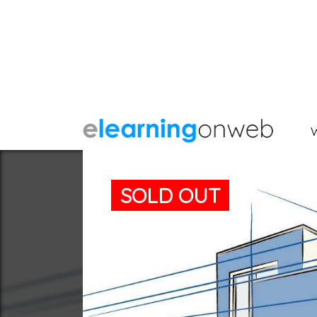
SOLD OUT