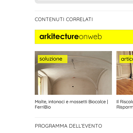
CONTENUTI CORRELATI
PROGRAMMA DELL’EVENTO