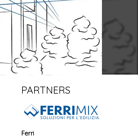
PARTNERS
Ferri