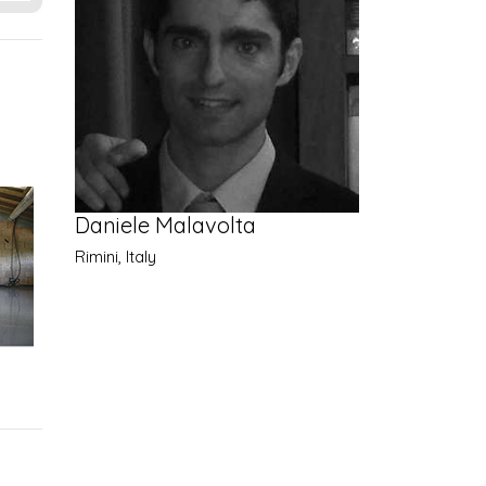
Daniele Malavolta
Rimini, Italy