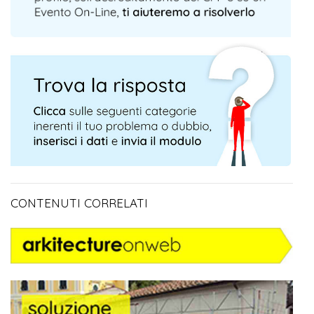
CONTENUTI CORRELATI