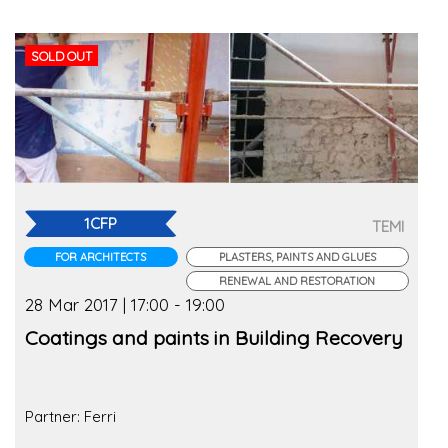
SOLD OUT
1CFP
TEMI
FOR ARCHITECTS
PLASTERS, PAINTS AND GLUES
RENEWAL AND RESTORATION
28 Mar 2017 | 17:00 - 19:00
Coatings and paints in Building Recovery
Partner: Ferri