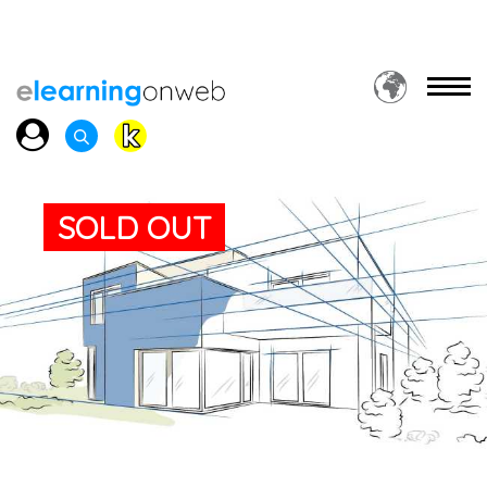
SOLD OUT