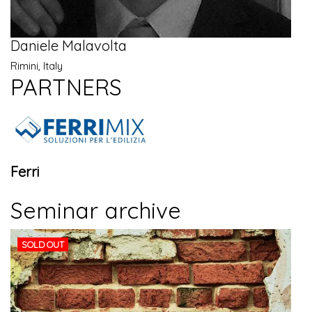
Daniele Malavolta
Rimini, Italy
PARTNERS
Ferri
Seminar archive
SOLD OUT