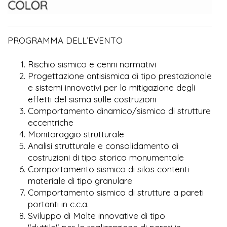
PROGRAMMA DELL’EVENTO
Rischio sismico e cenni normativi
Progettazione antisismica di tipo prestazionale
e sistemi innovativi per la mitigazione degli
effetti del sisma sulle costruzioni
Comportamento dinamico/sismico di strutture
eccentriche
Monitoraggio strutturale
Analisi strutturale e consolidamento di
costruzioni di tipo storico monumentale
Comportamento sismico di silos contenti
materiale di tipo granulare
Comportamento sismico di strutture a pareti
portanti in c.c.a.
Sviluppo di Malte innovative di tipo