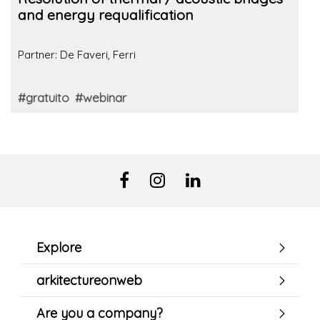
and energy requalification
Partner: De Faveri, Ferri
#gratuito
#webinar
Explore
arkitectureonweb
Are you a company?