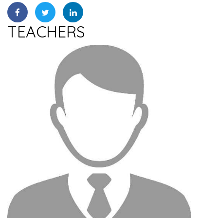
TEACHERS