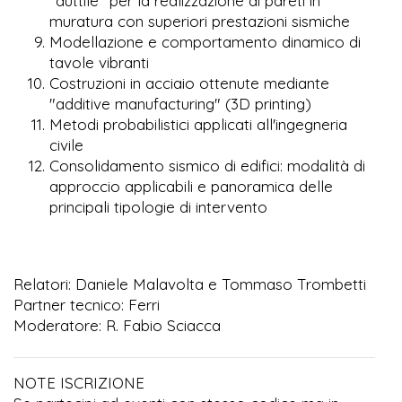
"duttile" per la realizzazione di pareti in
muratura con superiori prestazioni sismiche
Modellazione e comportamento dinamico di
tavole vibranti
Costruzioni in acciaio ottenute mediante
"additive manufacturing" (3D printing)
Metodi probabilistici applicati all'ingegneria
civile
Consolidamento sismico di edifici: modalità di
approccio applicabili e panoramica delle
principali tipologie di intervento
Relatori: Daniele Malavolta e Tommaso Trombetti
Partner tecnico: Ferri
Moderatore: R. Fabio Sciacca
NOTE ISCRIZIONE