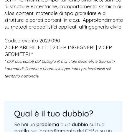
di strutture eccentriche, comportamento sismico di
silos contenti materiale di tipo granulare e di
strutture a pareti portanti in c.c.a. Approfondimento
su metodi probabilistici applicati all'ingegneria civile
Codice evento 2023.090
2 CFP ARCHITETTI | 2 CFP INGEGNERI | 2 CFP
GEOMETRI *
* CFP accreditati dal Collegio Provinciale Geometri e Geometri
Laureati di Genova e riconosciuti per tutti i professionisti sul
territorio nazionale