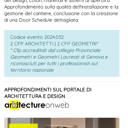
del design, colori, materiali e sistemi di apertura.
Approfondimento sulla qualità dell'installazione e la
gestione del cantiere, conclusione con la creazione
di una Door Schedule dettagliata
Codice evento 2024.032
2 CFP ARCHITETTI | 2 CFP GEOMETRI*
* Cfp accreditati dal collegio Provinciale
Geometri e Geometri Laureati di Genova e
riconosciuti per tutti i professionisti sul
territorio nazionale
APPROFONDIMENTI SUL PORTALE DI
ARCHITETTURA E DESIGN