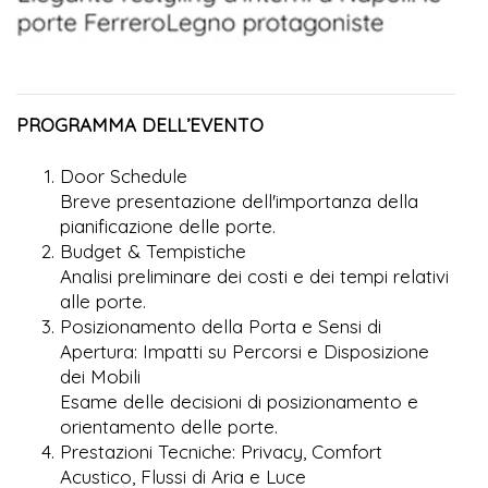
PROGRAMMA DELL’EVENTO
Door Schedule
Breve presentazione dell'importanza della
pianificazione delle porte.
Budget & Tempistiche
Analisi preliminare dei costi e dei tempi relativi
alle porte.
Posizionamento della Porta e Sensi di
Apertura: Impatti su Percorsi e Disposizione
dei Mobili
Esame delle decisioni di posizionamento e
orientamento delle porte.
Prestazioni Tecniche: Privacy, Comfort
Acustico, Flussi di Aria e Luce