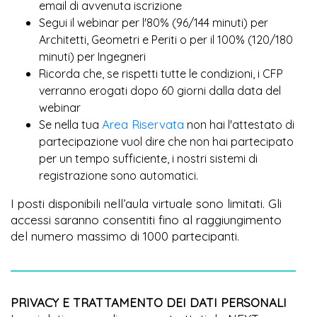
email di avvenuta iscrizione
Segui il webinar per l'80% (96/144 minuti) per
Architetti, Geometri e Periti o per il 100% (120/180
minuti) per Ingegneri
Ricorda che, se rispetti tutte le condizioni, i CFP
verranno erogati dopo 60 giorni dalla data del
webinar
Area Riservata
Se nella tua
non hai l'attestato di
partecipazione vuol dire che non hai partecipato
per un tempo sufficiente, i nostri sistemi di
registrazione sono automatici.
I posti disponibili nell’aula virtuale sono limitati. Gli
accessi saranno consentiti fino al raggiungimento
del numero massimo di 1000 partecipanti.
PRIVACY E TRATTAMENTO DEI DATI PERSONALI