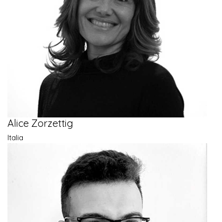
Alice Zorzettig
Italia