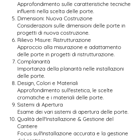
Approfondimento sulle caratteristiche tecniche
influenti nella scelta delle porte.
Dimensioni: Nuova Costruzione
Considerazioni sulle dimensioni delle porte in
progetti di nuova costruzione.
Rilievo Misure: Ristrutturazione
Approccio alla misurazione e adattamento
delle porte in progetti di ristrutturazione.
Complanarità
Importanza della planarità nelle installazioni
delle porte.
Design, Colori e Materiali
Approfondimento sull'estetica, le scelte
cromatiche e i materiali delle porte.
Sistemi di Apertura
Esame dei vari sistemi di apertura delle porte.
Qualità dell'Installazione & Gestione del
Cantiere
Focus sull'installazione accurata e la gestione