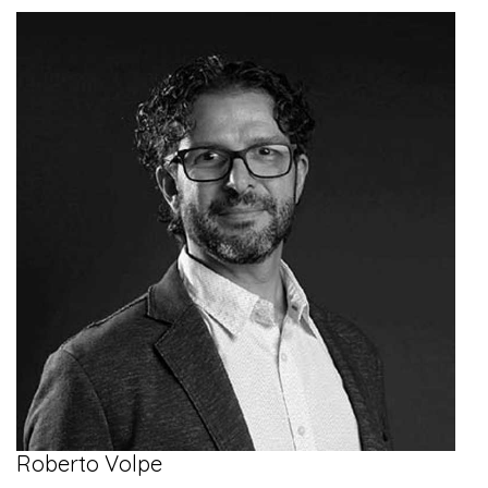
Roberto Volpe