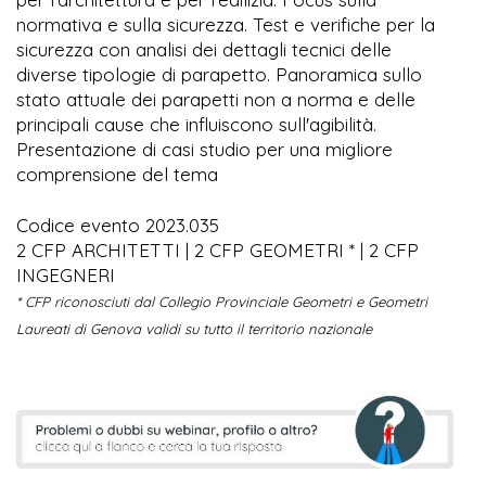
normativa e sulla sicurezza. Test e verifiche per la
sicurezza con analisi dei dettagli tecnici delle
diverse tipologie di parapetto. Panoramica sullo
stato attuale dei parapetti non a norma e delle
principali cause che influiscono sull'agibilità.
Presentazione di casi studio per una migliore
comprensione del tema
Codice evento 2023.035
2 CFP ARCHITETTI | 2 CFP GEOMETRI * | 2 CFP
INGEGNERI
* CFP riconosciuti dal Collegio Provinciale Geometri e Geometri
Laureati di Genova validi su tutto il territorio nazionale