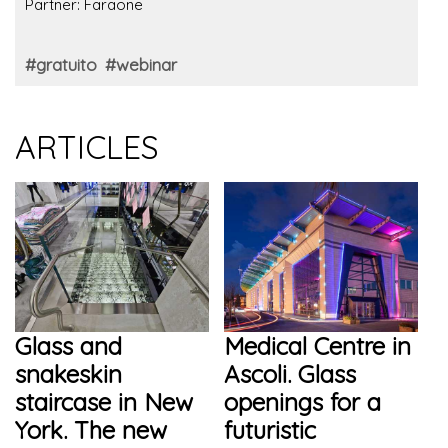
Partner: Faraone
#gratuito
#webinar
ARTICLES
Glass and
Medical Centre in
snakeskin
Ascoli. Glass
staircase in New
openings for a
York. The new
futuristic