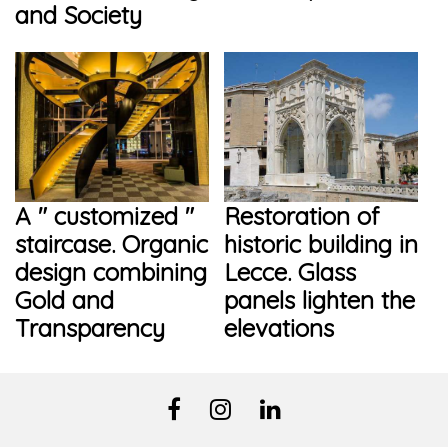
and Society
A " customized "
Restoration of
staircase. Organic
historic building in
design combining
Lecce. Glass
Gold and
panels lighten the
Transparency
elevations