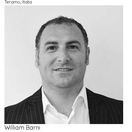
Teramo, Italia
William Barni