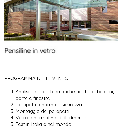
PROGRAMMA DELL’EVENTO
Analisi delle problematiche tipiche di balconi,
porte e finestre
Parapetti a norma e sicurezza
Montaggio dei parapetti
Vetro e normative di riferimento
Test in Italia e nel mondo