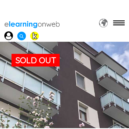
SOLD OUT