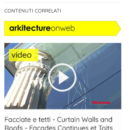
CONTENUTI CORRELATI