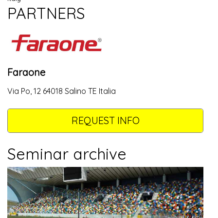
PARTNERS
Faraone
Via Po, 12 64018 Salino TE Italia
REQUEST INFO
Seminar archive