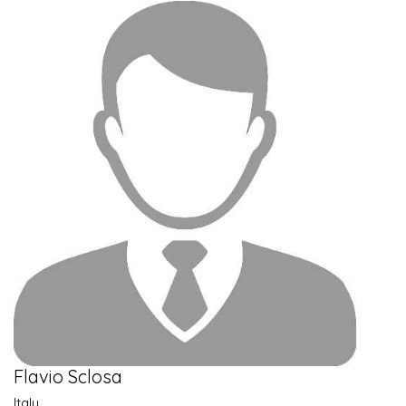
Flavio Sclosa
Italy