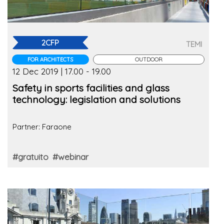
2CFP
TEMI
FOR ARCHITECTS
OUTDOOR
12 Dec 2019 | 17.00 - 19.00
Safety in sports facilities and glass
technology: legislation and solutions
Partner: Faraone
#gratuito
#webinar