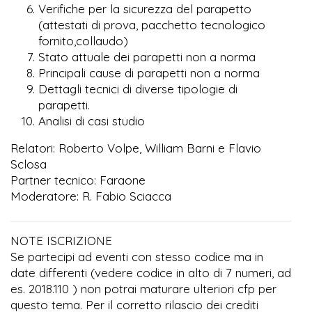
Verifiche per la sicurezza del parapetto
(attestati di prova, pacchetto tecnologico
fornito,collaudo)
Stato attuale dei parapetti non a norma
Principali cause di parapetti non a norma
Dettagli tecnici di diverse tipologie di
parapetti.
Analisi di casi studio
Relatori: Roberto Volpe, William Barni e Flavio
Sclosa
Partner tecnico: Faraone
Moderatore: R. Fabio Sciacca
NOTE ISCRIZIONE
Se partecipi ad eventi con stesso codice ma in
date differenti (vedere codice in alto di 7 numeri, ad
es. 2018.110 ) non potrai maturare ulteriori cfp per
questo tema. Per il corretto rilascio dei crediti