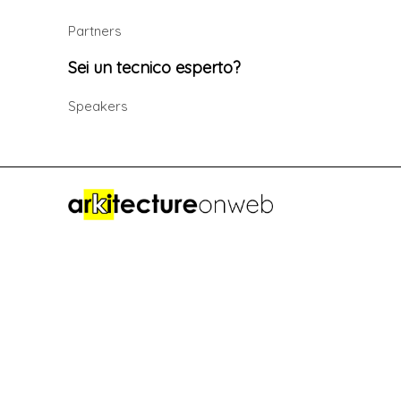
Partners
Sei un tecnico esperto?
Speakers