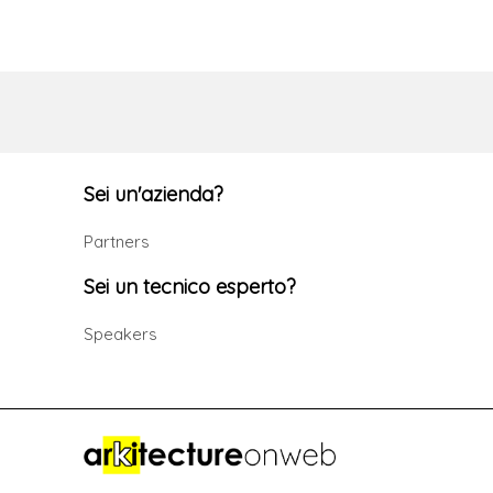
Sei un'azienda?
Partners
Sei un tecnico esperto?
Speakers