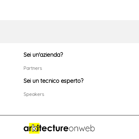
Sei un'azienda?
Partners
Sei un tecnico esperto?
Speakers