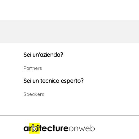
Sei un'azienda?
Partners
Sei un tecnico esperto?
Speakers