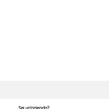
Sei un'azienda?