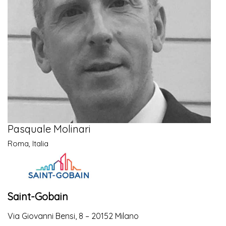
Pasquale Molinari
Roma, Italia
Saint-Gobain
Via Giovanni Bensi, 8 – 20152 Milano