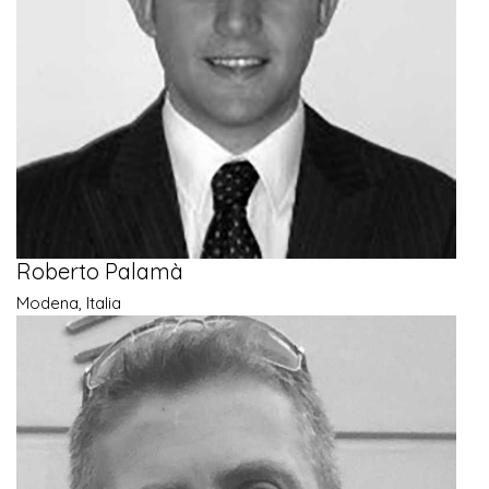
Roberto Palamà
Modena, Italia