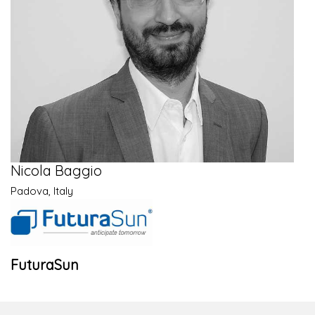
Nicola Baggio
Padova, Italy
FuturaSun