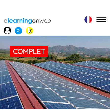
COMPLET