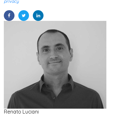
privacy
Renato Luciani