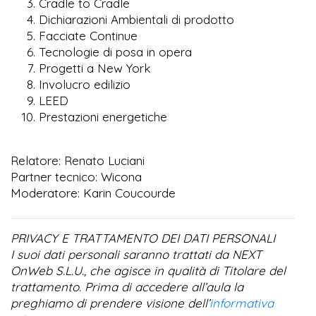
Cradle to Cradle
Dichiarazioni Ambientali di prodotto
Facciate Continue
Tecnologie di posa in opera
Progetti a New York
Involucro edilizio
LEED
Prestazioni energetiche
Relatore: Renato Luciani
Partner tecnico: Wicona
Moderatore: Karin Coucourde
PRIVACY E TRATTAMENTO DEI DATI PERSONALI
I suoi dati personali saranno trattati da NEXT
OnWeb S.L.U., che agisce in qualità di Titolare del
trattamento. Prima di accedere all’aula la
preghiamo di prendere visione dell’
informativa