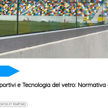
portivi e Tecnologia del vetro: Normativa
ORTES ET FENÊTRES