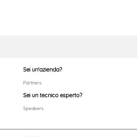
Sei un'azienda?
Partners
Sei un tecnico esperto?
Speakers