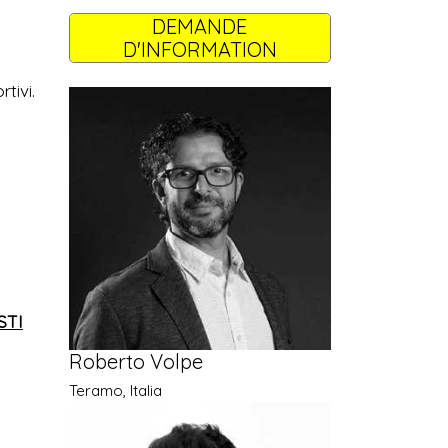
DEMANDE
D'INFORMATION
rtivi.
STI
Roberto Volpe
Teramo, Italia