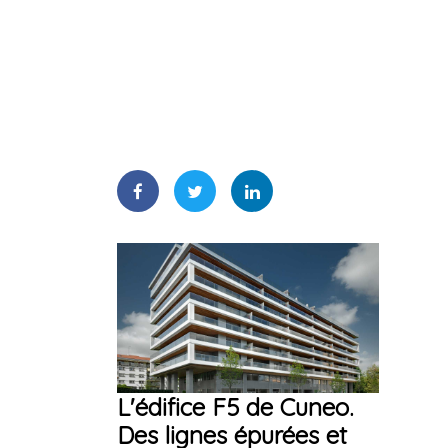
L'édifice F5 de Cuneo.
Des lignes épurées et