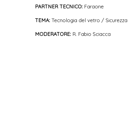
PARTNER TECNICO:
Faraone
TEMA:
Tecnologia del vetro / Sicurezza
MODERATORE:
R. Fabio Sciacca