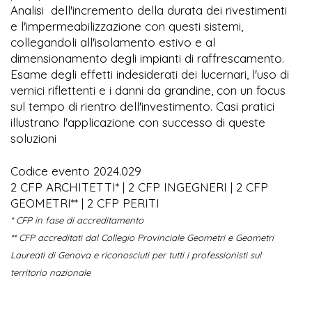
Analisi dell'incremento della durata dei rivestimenti
e l'impermeabilizzazione con questi sistemi,
collegandoli all'isolamento estivo e al
dimensionamento degli impianti di raffrescamento.
Esame degli effetti indesiderati dei lucernari, l'uso di
vernici riflettenti e i danni da grandine, con un focus
sul tempo di rientro dell'investimento. Casi pratici
illustrano l'applicazione con successo di queste
soluzioni
Codice evento 2024.029
2 CFP ARCHITETTI* | 2 CFP INGEGNERI | 2 CFP
GEOMETRI** | 2 CFP PERITI
* CFP in fase di accreditamento
** CFP accreditati dal Collegio Provinciale Geometri e Geometri
Laureati di Genova e riconosciuti per tutti i professionisti sul
territorio nazionale