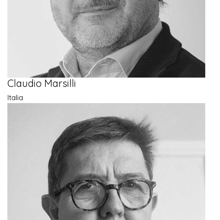
Claudio Marsilli
Italia