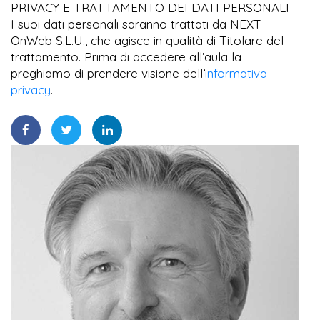
PRIVACY E TRATTAMENTO DEI DATI PERSONALI
I suoi dati personali saranno trattati da NEXT
OnWeb S.L.U., che agisce in qualità di Titolare del
trattamento. Prima di accedere all’aula la
preghiamo di prendere visione dell’
informativa
privacy
.