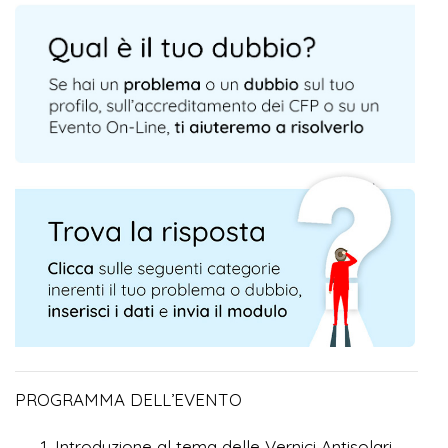
PROGRAMMA DELL’EVENTO
Introduzione al tema delle Vernici Antisolari