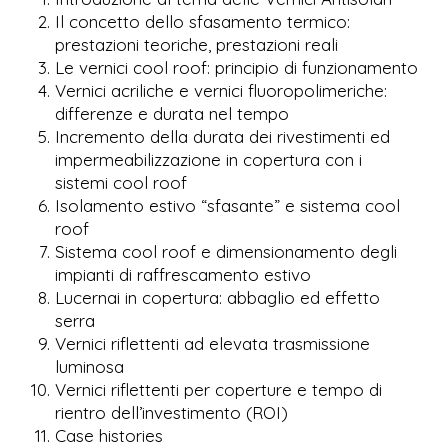
Il concetto dello sfasamento termico:
prestazioni teoriche, prestazioni reali
Le vernici cool roof: principio di funzionamento
Vernici acriliche e vernici fluoropolimeriche:
differenze e durata nel tempo
Incremento della durata dei rivestimenti ed
impermeabilizzazione in copertura con i
sistemi cool roof
Isolamento estivo “sfasante” e sistema cool
roof
Sistema cool roof e dimensionamento degli
impianti di raffrescamento estivo
Lucernai in copertura: abbaglio ed effetto
serra
Vernici riflettenti ad elevata trasmissione
luminosa
Vernici riflettenti per coperture e tempo di
rientro dell’investimento (ROI)
Case histories