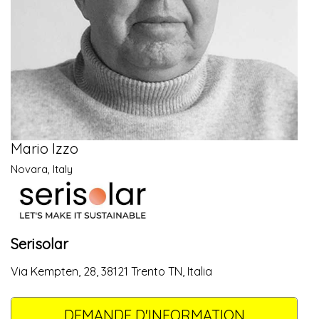
Mario Izzo
Novara, Italy
Serisolar
Via Kempten, 28, 38121 Trento TN, Italia
DEMANDE D'INFORMATION