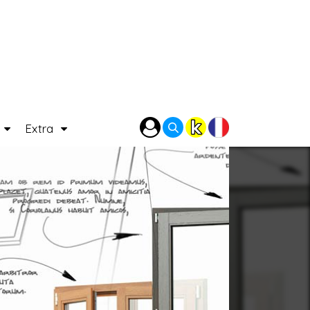
P
Extra