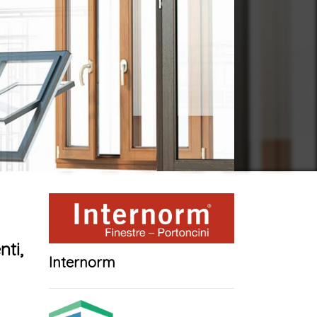
nti,
Internorm