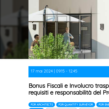
17 mai 2024 | 09.15 - 12.45
Bonus Fiscali e Involucro trasp
requisiti e responsabilità del P
FOR ARCHITECTS
FOR QUANTITY SURVEYOR
FOR EN