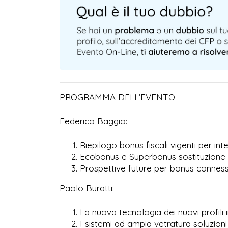
PROGRAMMA DELL’EVENTO
Federico Baggio:
Riepilogo bonus fiscali vigenti per int
Ecobonus e Superbonus sostituzione 
Prospettive future per bonus connessi a
Paolo Buratti:
La nuova tecnologia dei nuovi profili 
I sistemi ad ampia vetratura soluzioni