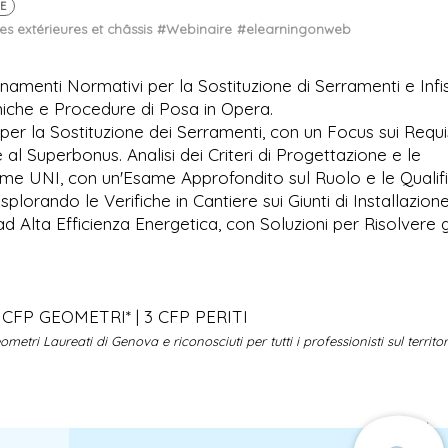
E
s extérieures et châssis
#Webinaire
#elearningonweb
amenti Normativi per la Sostituzione di Serramenti e Infis
miche e Procedure di Posa in Opera.
 per la Sostituzione dei Serramenti, con un Focus sui Requis
l Superbonus. Analisi dei Criteri di Progettazione e le
me UNI, con un'Esame Approfondito sul Ruolo e le Qualif
lorando le Verifiche in Cantiere sui Giunti di Installazione
d Alta Efficienza Energetica, con Soluzioni per Risolvere g
3 CFP GEOMETRI* | 3 CFP PERITI
etri Laureati di Genova e riconosciuti per tutti i professionisti sul territor