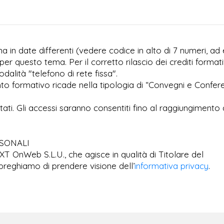
 in date differenti (vedere codice in alto di 7 numeri, ad 
per questo tema. Per il corretto rilascio dei crediti formati
dalità "telefono di rete fissa".
to formativo ricade nella tipologia di “Convegni e Confer
imitati. Gli accessi saranno consentiti fino al raggiungimento 
RSONALI
EXT OnWeb S.L.U., che agisce in qualità di Titolare del
preghiamo di prendere visione dell’
informativa privacy
.