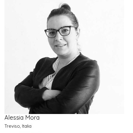
Alessia Mora
Treviso, Italia