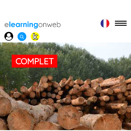
COMPLET