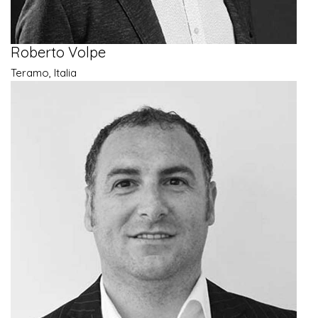
Roberto Volpe
Teramo, Italia