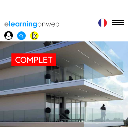
COMPLET