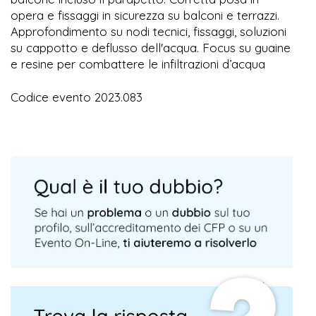
opera e fissaggi in sicurezza su balconi e terrazzi.
Approfondimento su nodi tecnici, fissaggi, soluzioni
su cappotto e deflusso dell'acqua. Focus su guaine
e resine per combattere le infiltrazioni d’acqua
Codice evento 2023.083