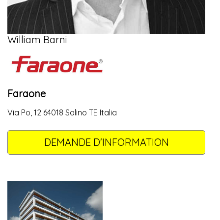
William Barni
Faraone
Via Po, 12 64018 Salino TE Italia
DEMANDE D'INFORMATION