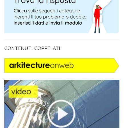
CONTENUTI CORRELATI