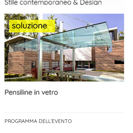
PROGRAMMA DELL’EVENTO