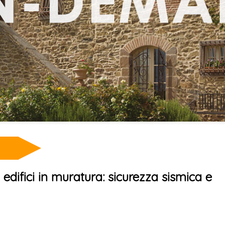
 edifici in muratura: sicurezza sismica e