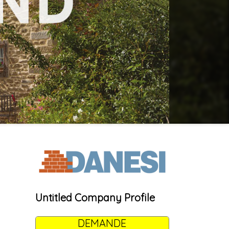
Untitled Company Profile
DEMANDE