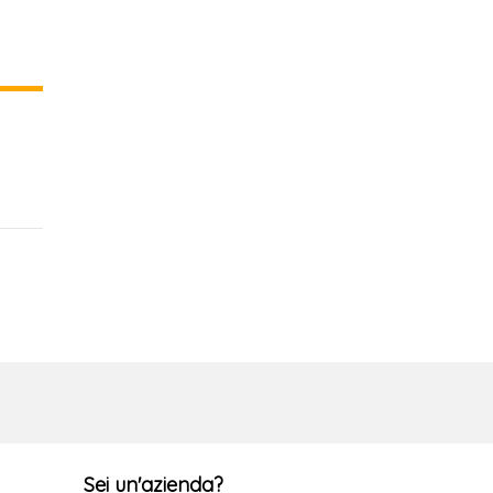
Sei un'azienda?