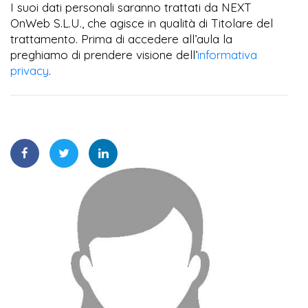
I suoi dati personali saranno trattati da NEXT
OnWeb S.L.U., che agisce in qualità di Titolare del
trattamento. Prima di accedere all’aula la
preghiamo di prendere visione dell’
informativa
privacy
.