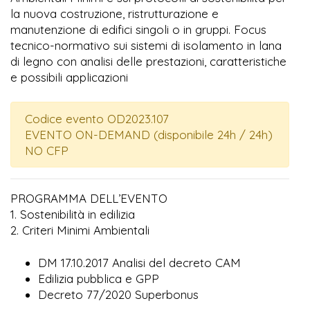
la nuova costruzione, ristrutturazione e
manutenzione di edifici singoli o in gruppi. Focus
tecnico-normativo sui sistemi di isolamento in lana
di legno con analisi delle prestazioni, caratteristiche
e possibili applicazioni
Codice evento OD2023.107
EVENTO ON-DEMAND (disponibile 24h / 24h)
NO CFP
PROGRAMMA DELL’EVENTO
1. Sostenibilità in edilizia
2. Criteri Minimi Ambientali
DM 17.10.2017 Analisi del decreto CAM
Edilizia pubblica e GPP
Decreto 77/2020 Superbonus