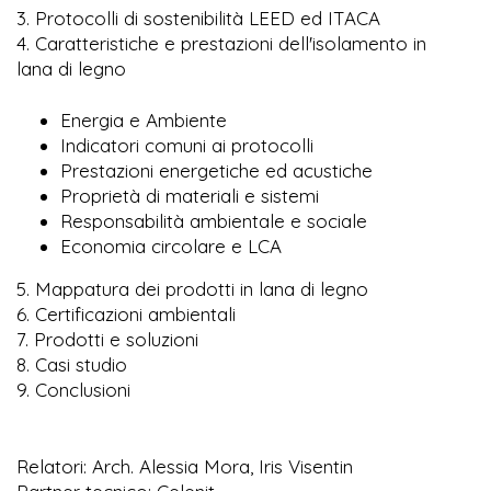
3. Protocolli di sostenibilità LEED ed ITACA
4. Caratteristiche e prestazioni dell'isolamento in
lana di legno
Energia e Ambiente
Indicatori comuni ai protocolli
Prestazioni energetiche ed acustiche
Proprietà di materiali e sistemi
Responsabilità ambientale e sociale
Economia circolare e LCA
5. Mappatura dei prodotti in lana di legno
6. Certificazioni ambientali
7. Prodotti e soluzioni
8. Casi studio
9. Conclusioni
Relatori: Arch. Alessia Mora, Iris Visentin