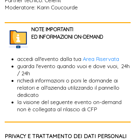
Partner tecnico: Celenit
Moderatore: Karin Coucourde
NOTE IMPORTANTI
ED INFORMAZIONI ON-DEMAND
accedi all'evento dalla tua
Area Riservata
guarda l'evento quando vuoi e dove vuoi, 24h
/ 24h
richiedi informazioni o poni le domande ai
relatori e all'azienda utilizzando il pannello
dedicato
la visione del seguente evento on-demand
non è collegata al rilascio di CFP
PRIVACY E TRATTAMENTO DEI DATI PERSONALI