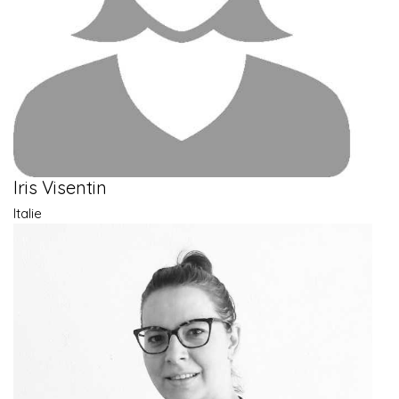
Iris Visentin
Italie