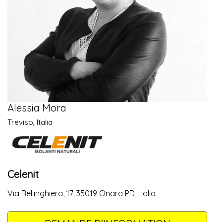
Alessia Mora
Treviso, Italia
Celenit
Via Bellinghiera, 17, 35019 Onara PD, Italia