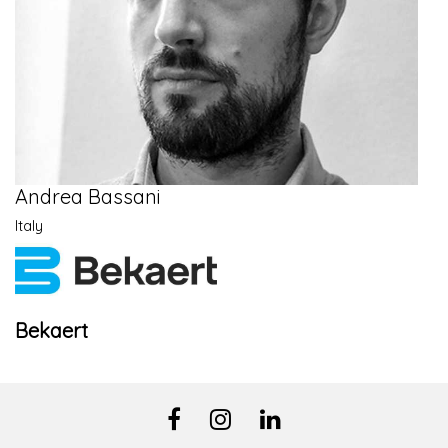
Andrea Bassani
Italy
Bekaert