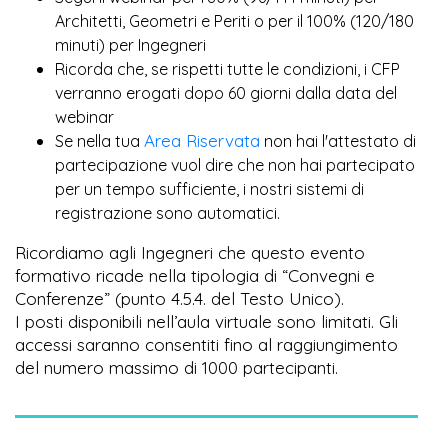
Architetti, Geometri e Periti o per il 100% (120/180
minuti) per Ingegneri
Ricorda che, se rispetti tutte le condizioni, i CFP
verranno erogati dopo 60 giorni dalla data del
webinar
Area Riservata
Se nella tua
non hai l'attestato di
partecipazione vuol dire che non hai partecipato
per un tempo sufficiente, i nostri sistemi di
registrazione sono automatici.
Ricordiamo agli Ingegneri che questo evento
formativo ricade nella tipologia di “Convegni e
Conferenze” (punto 4.5.4. del Testo Unico).
I posti disponibili nell’aula virtuale sono limitati. Gli
accessi saranno consentiti fino al raggiungimento
del numero massimo di 1000 partecipanti.