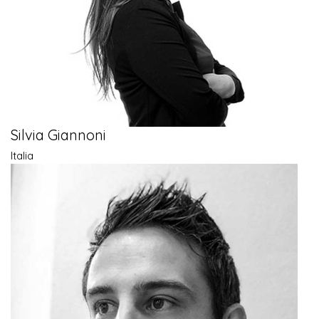
Silvia Giannoni
Italia