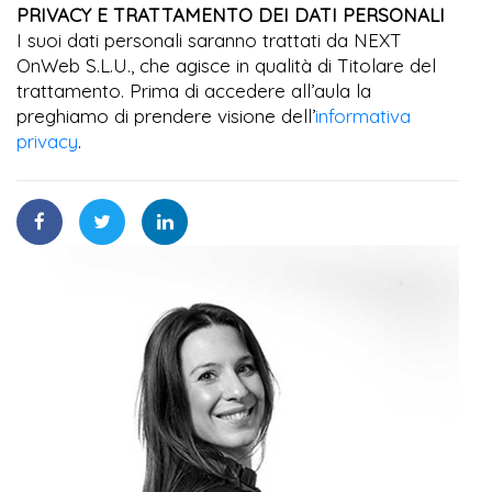
PRIVACY E TRATTAMENTO DEI DATI PERSONALI
I suoi dati personali saranno trattati da NEXT
OnWeb S.L.U., che agisce in qualità di Titolare del
trattamento. Prima di accedere all’aula la
preghiamo di prendere visione dell’
informativa
privacy
.