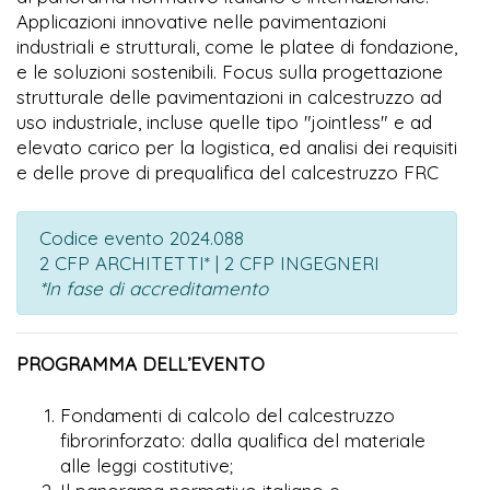
Applicazioni innovative nelle pavimentazioni
industriali e strutturali, come le platee di fondazione,
e le soluzioni sostenibili. Focus sulla progettazione
strutturale delle pavimentazioni in calcestruzzo ad
uso industriale, incluse quelle tipo "jointless" e ad
elevato carico per la logistica, ed analisi dei requisiti
e delle prove di prequalifica del calcestruzzo FRC
Codice evento 2024.088
2 CFP ARCHITETTI* | 2 CFP INGEGNERI
*In fase di accreditamento
PROGRAMMA DELL’EVENTO
Fondamenti di calcolo del calcestruzzo
fibrorinforzato: dalla qualifica del materiale
alle leggi costitutive;