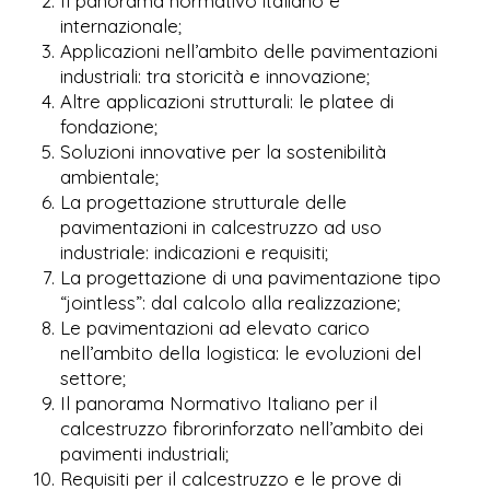
Il panorama normativo italiano e
internazionale;
Applicazioni nell’ambito delle pavimentazioni
industriali: tra storicità e innovazione;
Altre applicazioni strutturali: le platee di
fondazione;
Soluzioni innovative per la sostenibilità
ambientale;
La progettazione strutturale delle
pavimentazioni in calcestruzzo ad uso
industriale: indicazioni e requisiti;
La progettazione di una pavimentazione tipo
“jointless”: dal calcolo alla realizzazione;
Le pavimentazioni ad elevato carico
nell’ambito della logistica: le evoluzioni del
settore;
Il panorama Normativo Italiano per il
calcestruzzo fibrorinforzato nell’ambito dei
pavimenti industriali;
Requisiti per il calcestruzzo e le prove di