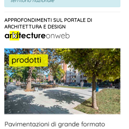
territorio nazionale
APPROFONDIMENTI SUL PORTALE DI
ARCHITETTURA E DESIGN