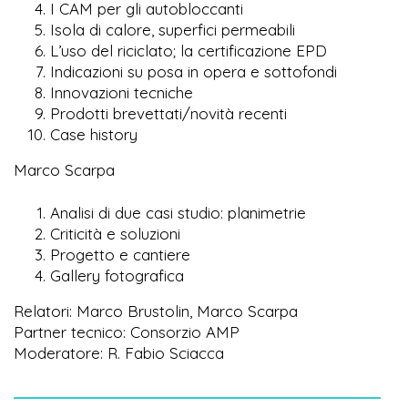
I CAM per gli autobloccanti
Isola di calore, superfici permeabili
L’uso del riciclato; la certificazione EPD
Indicazioni su posa in opera e sottofondi
Innovazioni tecniche
Prodotti brevettati/novità recenti
Case history
Marco Scarpa
Analisi di due casi studio: planimetrie
Criticità e soluzioni
Progetto e cantiere
Gallery fotografica
Relatori: Marco Brustolin, Marco Scarpa
Partner tecnico: Consorzio AMP
Moderatore: R. Fabio Sciacca