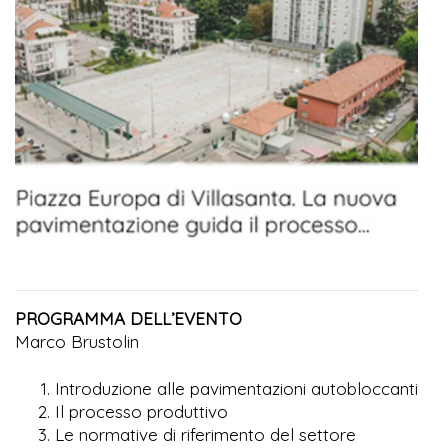
PROGRAMMA DELL’EVENTO
Marco Brustolin
Introduzione alle pavimentazioni autobloccanti
Il processo produttivo
Le normative di riferimento del settore