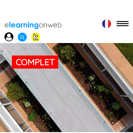
COMPLET