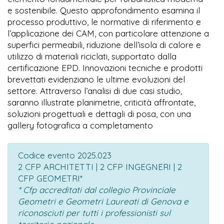
e sostenibile. Questo approfondimento esamina il
processo produttivo, le normative di riferimento e
l’applicazione dei CAM, con particolare attenzione a
superfici permeabili, riduzione dell’isola di calore e
utilizzo di materiali riciclati, supportato dalla
certificazione EPD. Innovazioni tecniche e prodotti
brevettati evidenziano le ultime evoluzioni del
settore. Attraverso l’analisi di due casi studio,
saranno illustrate planimetrie, criticità affrontate,
soluzioni progettuali e dettagli di posa, con una
gallery fotografica a completamento
Codice evento 2025.023
2 CFP ARCHITETTI | 2 CFP INGEGNERI | 2
CFP GEOMETRI*
* Cfp accreditati dal collegio Provinciale
Geometri e Geometri Laureati di Genova e
riconosciuti per tutti i professionisti sul