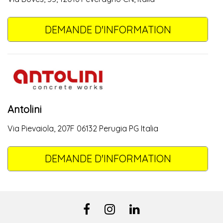
DEMANDE D'INFORMATION
Antolini
Via Pievaiola, 207F 06132 Perugia PG Italia
DEMANDE D'INFORMATION