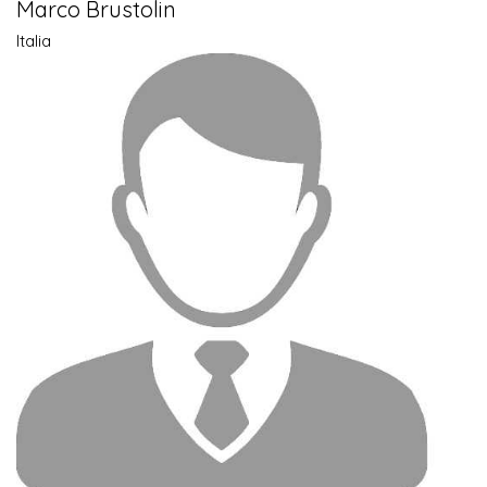
Marco Brustolin
Italia