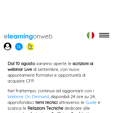
Dal 10 agosto
saranno aperte le
iscrizioni ai
webinar Live
di settembre, con nuovi
appuntamenti formativi e opportunità di
acquisire CFP.
Nel frattempo, continua ad aggiornarti con i
Webinar On Demand
, disponibili 24 ore su 24,
approfondisci
temi tecnici
attraverso le
Guide
e
scarica le
Relazioni Tecniche
dedicate alle