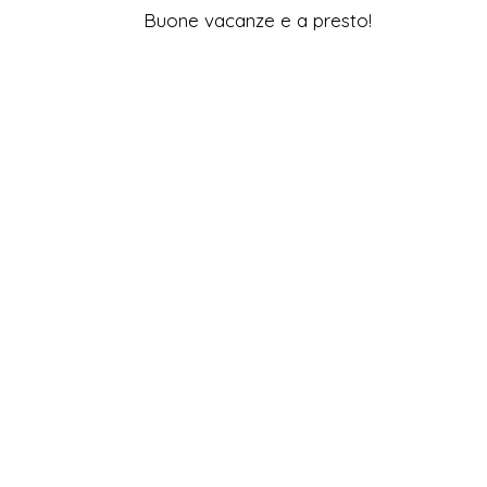
Buone vacanze e a presto!