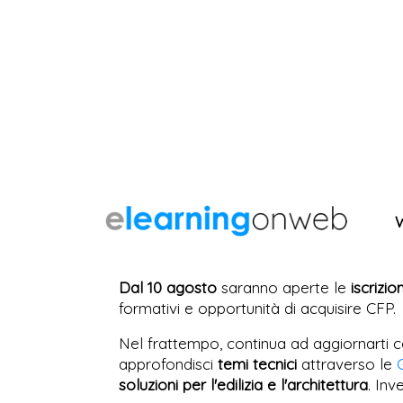
Dal 10 agosto
saranno aperte le
iscrizio
formativi e opportunità di acquisire CFP.
Nel frattempo, continua ad aggiornarti c
approfondisci
temi tecnici
attraverso le
soluzioni per l'edilizia e l'architettura
. Inv