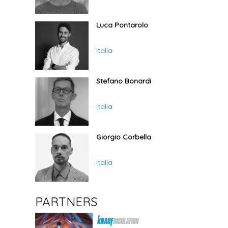
Luca Pontarolo
Italia
Stefano Bonardi
Italia
Giorgio Corbella
Italia
PARTNERS