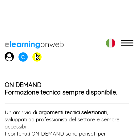
ON DEMAND
Formazione tecnica sempre disponibile.
Un archivio di
argomenti tecnici selezionati
,
sviluppati da professionisti del settore e sempre
accessibili.
I contenuti ON DEMAND sono pensati per