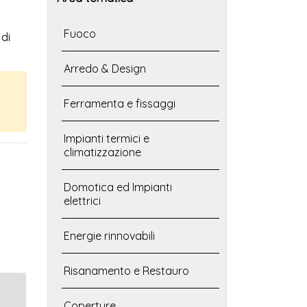
Fuoco
di
Arredo & Design
Ferramenta e fissaggi
Impianti termici e
climatizzazione
Domotica ed Impianti
elettrici
Energie rinnovabili
Risanamento e Restauro
Coperture