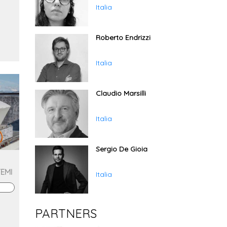
Italia
Roberto Endrizzi
Italia
Claudio Marsilli
Italia
Sergio De Gioia
TEMI
Italia
PARTNERS