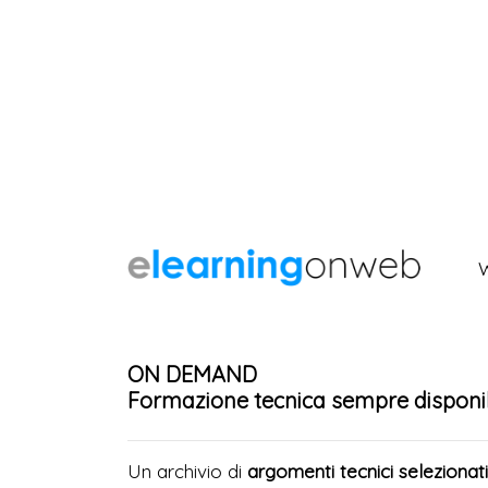
ON DEMAND
Formazione tecnica sempre disponib
Un archivio di
argomenti tecnici selezionati