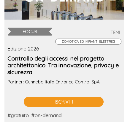
FOCUS
TEMI
DOMOTICA ED IMPIANTI ELETTRICI
Edizione 2026
Controllo degli accessi nel progetto
architettonico. Tra innovazione, privacy e
sicurezza
Partner: Gunnebo Italia Entrance Control SpA
ISCRIVITI
#gratuito
#on-demand