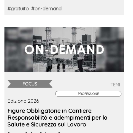
#gratuito
#on-demand
FOCUS
TEMI
PROFESSIONE
Edizione 2026
Figure Obbligatorie in Cantiere:
Responsabilità e adempimenti per la
Salute e Sicurezza sul Lavoro