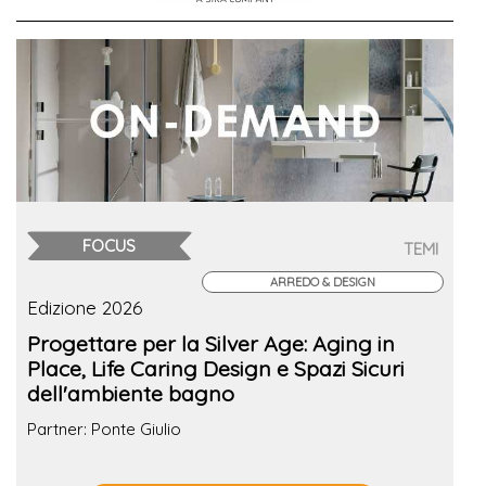
FOCUS
TEMI
ARREDO & DESIGN
Edizione 2026
Progettare per la Silver Age: Aging in
Place, Life Caring Design e Spazi Sicuri
dell'ambiente bagno
Partner: Ponte Giulio