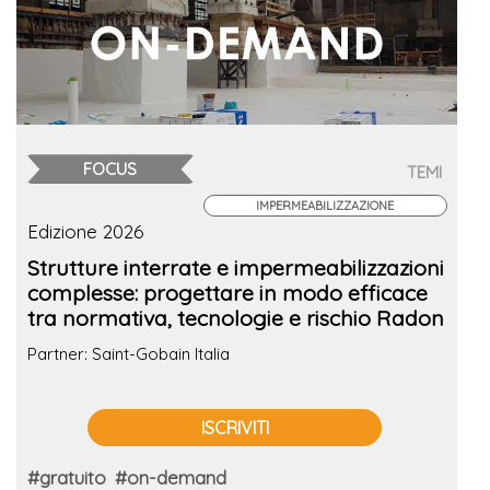
FOCUS
TEMI
IMPERMEABILIZZAZIONE
Edizione 2026
Strutture interrate e impermeabilizzazioni
complesse: progettare in modo efficace
tra normativa, tecnologie e rischio Radon
Partner: Saint-Gobain Italia
ISCRIVITI
#gratuito
#on-demand