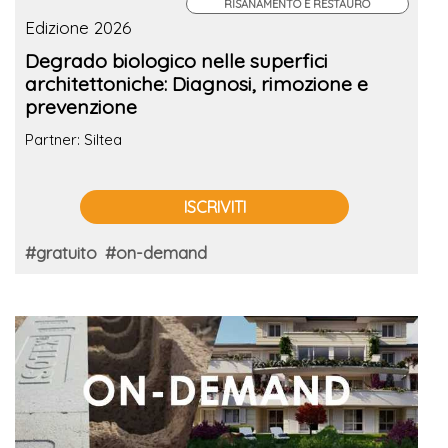
RISANAMENTO E RESTAURO
Edizione 2026
Degrado biologico nelle superfici
architettoniche: Diagnosi, rimozione e
prevenzione
Partner: Siltea
ISCRIVITI
#gratuito
#on-demand