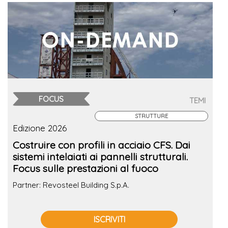
FOCUS
TEMI
STRUTTURE
Edizione 2026
Costruire con profili in acciaio CFS. Dai
sistemi intelaiati ai pannelli strutturali.
Focus sulle prestazioni al fuoco
Partner: Revosteel Building S.p.A.
ISCRIVITI