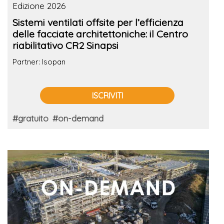
Edizione 2026
Sistemi ventilati offsite per l’efficienza
delle facciate architettoniche: il Centro
riabilitativo CR2 Sinapsi
Partner: Isopan
ISCRIVITI
#gratuito
#on-demand