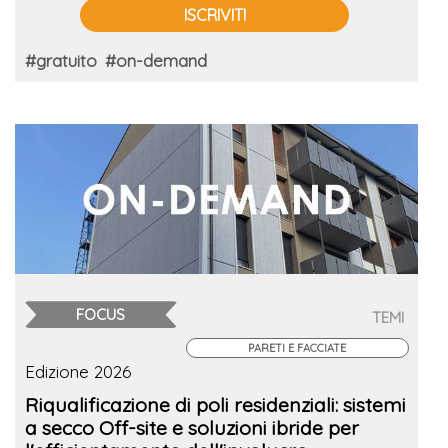
ISCRIVITI
#gratuito
#on-demand
FOCUS
TEMI
PARETI E FACCIATE
Edizione 2026
Riqualificazione di poli residenziali: sistemi
a secco Off-site e soluzioni ibride per