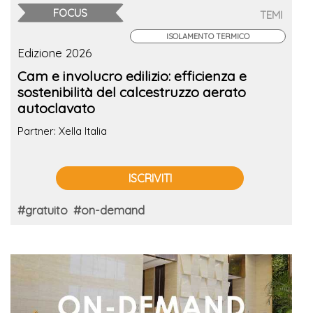
FOCUS
TEMI
ISOLAMENTO TERMICO
Edizione 2026
Cam e involucro edilizio: efficienza e
sostenibilità del calcestruzzo aerato
autoclavato
Partner: Xella Italia
ISCRIVITI
#gratuito
#on-demand