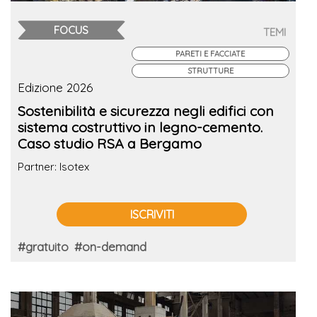
FOCUS
TEMI
PARETI E FACCIATE
STRUTTURE
Edizione 2026
Sostenibilità e sicurezza negli edifici con
sistema costruttivo in legno-cemento.
Caso studio RSA a Bergamo
Partner: Isotex
ISCRIVITI
#gratuito
#on-demand