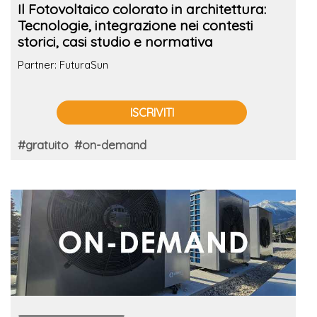
Il Fotovoltaico colorato in architettura:
Tecnologie, integrazione nei contesti
storici, casi studio e normativa
Partner: FuturaSun
ISCRIVITI
#gratuito
#on-demand