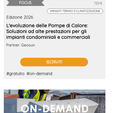
FOCUS
TEMI
IMPIANTI TERMICI E CLIMATIZZAZIONE
Edizione 2026
L'evoluzione delle Pompe di Calore:
Soluzioni ad alte prestazioni per gli
impianti condominiali e commerciali
Partner: Geosun
ISCRIVITI
#gratuito
#on-demand