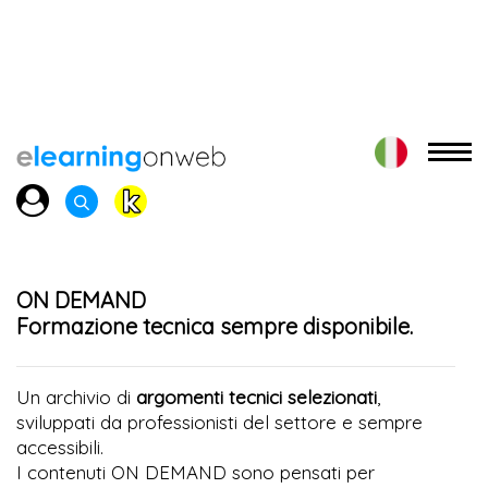
ON DEMAND
Formazione tecnica sempre disponibile.
Un archivio di
argomenti tecnici selezionati
,
sviluppati da professionisti del settore e sempre
accessibili.
I contenuti ON DEMAND sono pensati per