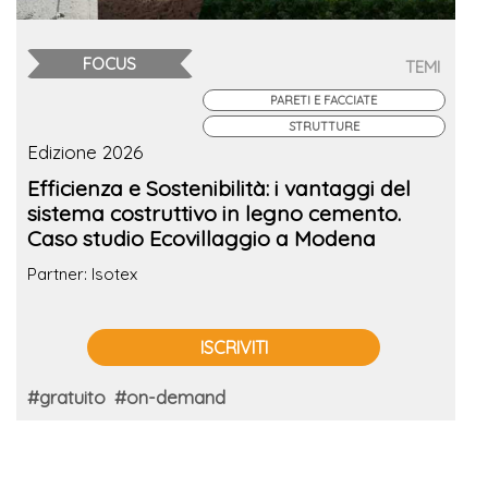
FOCUS
TEMI
PARETI E FACCIATE
STRUTTURE
Edizione 2026
Efficienza e Sostenibilità: i vantaggi del
sistema costruttivo in legno cemento.
Caso studio Ecovillaggio a Modena
Partner: Isotex
ISCRIVITI
#gratuito
#on-demand