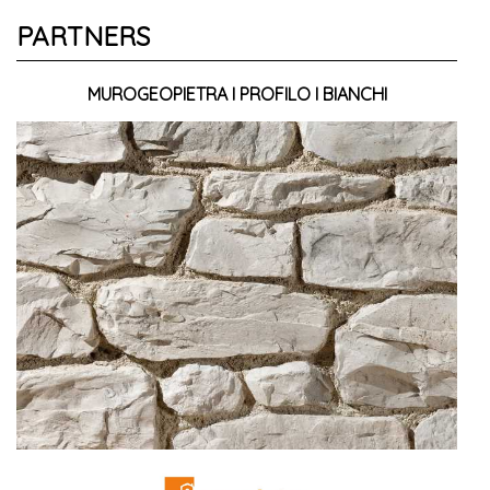
PARTNERS
MUROGEOPIETRA I PROFILO I BIANCHI