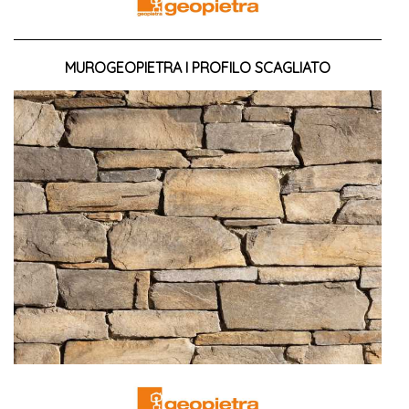
MUROGEOPIETRA I PROFILO SCAGLIATO