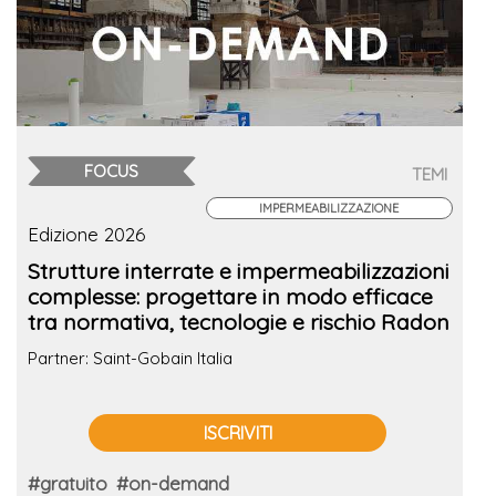
FOCUS
TEMI
IMPERMEABILIZZAZIONE
Edizione 2026
Strutture interrate e impermeabilizzazioni
complesse: progettare in modo efficace
tra normativa, tecnologie e rischio Radon
Partner: Saint-Gobain Italia
ISCRIVITI
#gratuito
#on-demand