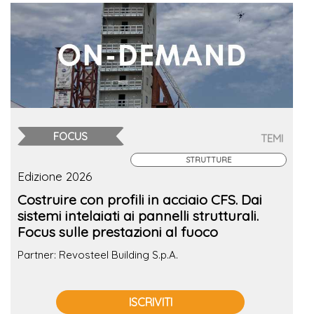
FOCUS
TEMI
STRUTTURE
Edizione 2026
Costruire con profili in acciaio CFS. Dai
sistemi intelaiati ai pannelli strutturali.
Focus sulle prestazioni al fuoco
Partner: Revosteel Building S.p.A.
ISCRIVITI