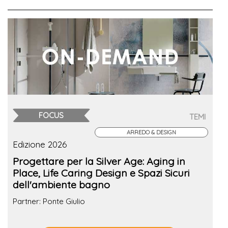
FOCUS
TEMI
ARREDO & DESIGN
Edizione 2026
Progettare per la Silver Age: Aging in
Place, Life Caring Design e Spazi Sicuri
dell'ambiente bagno
Partner: Ponte Giulio