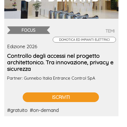
FOCUS
TEMI
DOMOTICA ED IMPIANTI ELETTRICI
Edizione 2026
Controllo degli accessi nel progetto
architettonico. Tra innovazione, privacy e
sicurezza
Partner: Gunnebo Italia Entrance Control SpA
ISCRIVITI
#gratuito
#on-demand