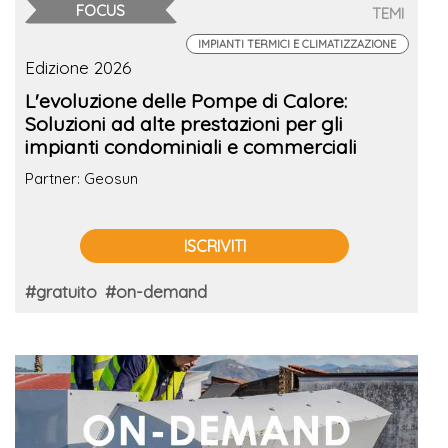
FOCUS
TEMI
IMPIANTI TERMICI E CLIMATIZZAZIONE
Edizione 2026
L'evoluzione delle Pompe di Calore:
Soluzioni ad alte prestazioni per gli
impianti condominiali e commerciali
Partner: Geosun
ISCRIVITI
#gratuito
#on-demand