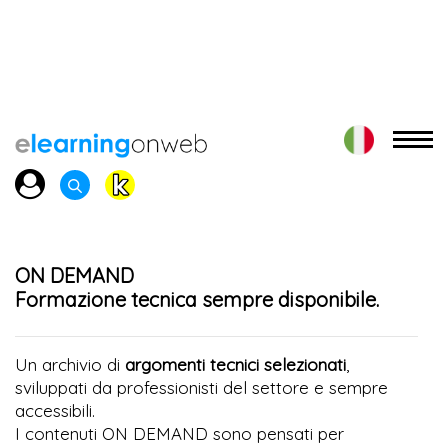
ON DEMAND
Formazione tecnica sempre disponibile.
Un archivio di
argomenti tecnici selezionati
,
sviluppati da professionisti del settore e sempre
accessibili.
I contenuti ON DEMAND sono pensati per