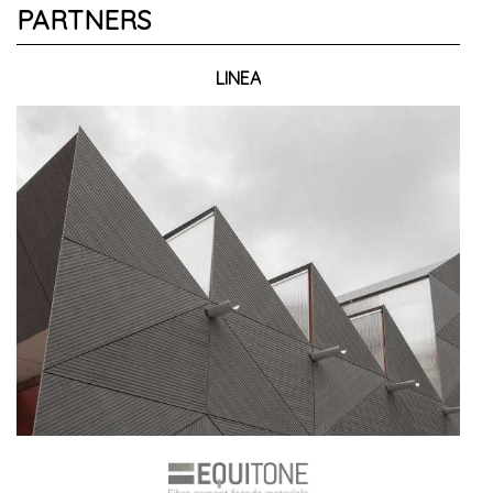
PARTNERS
LINEA