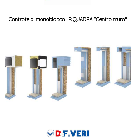
Controtelai monoblocco | RIQUADRA "Centro muro"