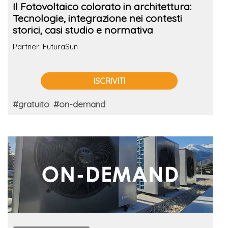
Il Fotovoltaico colorato in architettura:
Tecnologie, integrazione nei contesti
storici, casi studio e normativa
Partner: FuturaSun
ISCRIVITI
#gratuito
#on-demand