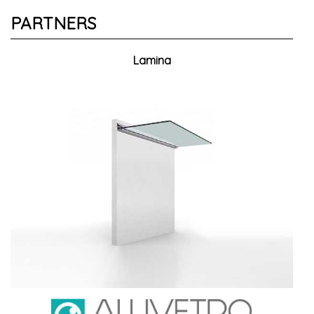
PARTNERS
Lamina