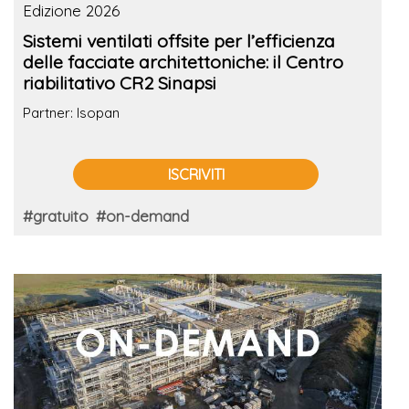
Edizione 2026
Sistemi ventilati offsite per l’efficienza
delle facciate architettoniche: il Centro
riabilitativo CR2 Sinapsi
Partner: Isopan
ISCRIVITI
#gratuito
#on-demand