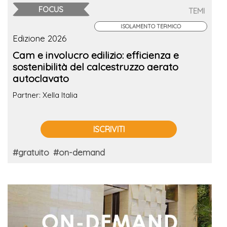
FOCUS
TEMI
ISOLAMENTO TERMICO
Edizione 2026
Cam e involucro edilizio: efficienza e
sostenibilità del calcestruzzo aerato
autoclavato
Partner: Xella Italia
ISCRIVITI
#gratuito
#on-demand