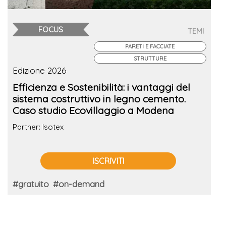
FOCUS
TEMI
PARETI E FACCIATE
STRUTTURE
Edizione 2026
Efficienza e Sostenibilità: i vantaggi del
sistema costruttivo in legno cemento.
Caso studio Ecovillaggio a Modena
Partner: Isotex
ISCRIVITI
#gratuito
#on-demand