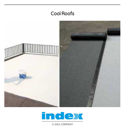
Cool Roofs