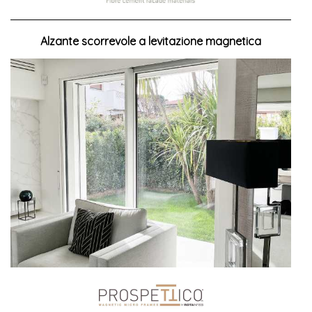
Alzante scorrevole a levitazione magnetica