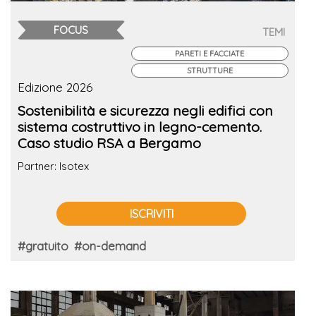
FOCUS
TEMI
PARETI E FACCIATE
STRUTTURE
Edizione 2026
Sostenibilità e sicurezza negli edifici con
sistema costruttivo in legno-cemento.
Caso studio RSA a Bergamo
Partner: Isotex
ISCRIVITI
#gratuito
#on-demand