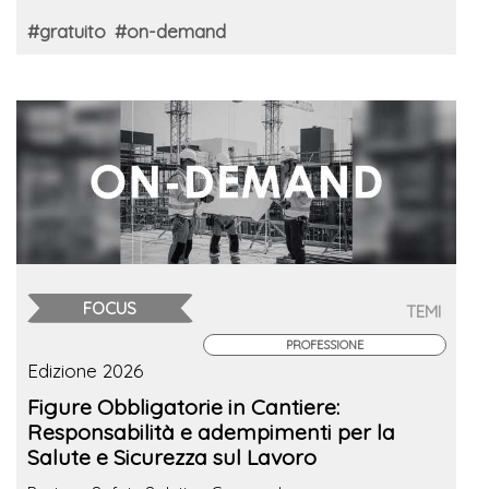
#gratuito
#on-demand
FOCUS
TEMI
PROFESSIONE
Edizione 2026
Figure Obbligatorie in Cantiere:
Responsabilità e adempimenti per la
Salute e Sicurezza sul Lavoro