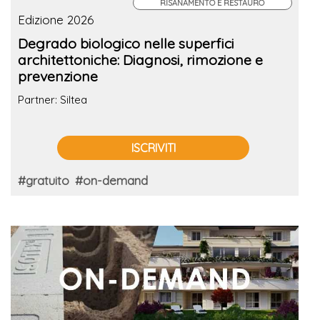
RISANAMENTO E RESTAURO
Edizione 2026
Degrado biologico nelle superfici
architettoniche: Diagnosi, rimozione e
prevenzione
Partner: Siltea
ISCRIVITI
#gratuito
#on-demand