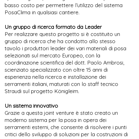
basso costo per permettere l’utilizzo del sistema
PosaClima in qualsiasi cantiere.
Un gruppo di ricerca formato da Leader
Per realizzare questo progetto si è costituito un
gruppo di ricerca che ha condotto allo stesso
tavolo i produttori leader dei vari materiali di posa
selezionati sul mercato Europeo, con la
coordinazione scientifica del dott. Paolo Ambrosi,
scienziato specializzato con oltre 15 anni di
esperienza nella ricerca e installazione dei
serramenti italiani, maturati con lo staff tecnico
Straudi sul progetto Königleim.
Un sistema innovativo
Grazie a questa joint venture è stato creato un
moderno sistema per la posa in opera dei
serramenti esterni, che consente di risolvere i punti
critici dello sviluppo di soluzioni per la costruzioni di