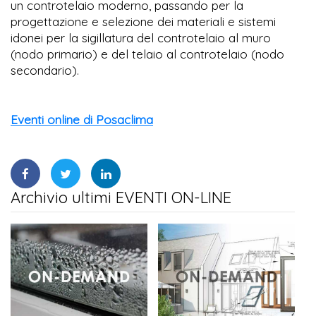
un controtelaio moderno, passando per la
progettazione e selezione dei materiali e sistemi
idonei per la sigillatura del controtelaio al muro
(nodo primario) e del telaio al controtelaio (nodo
secondario).
Eventi online di Posaclima
Archivio ultimi EVENTI ON-LINE