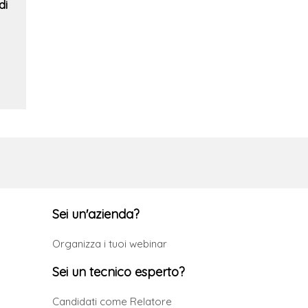
di
Sei un'azienda?
Organizza i tuoi webinar
Sei un tecnico esperto?
Candidati come Relatore