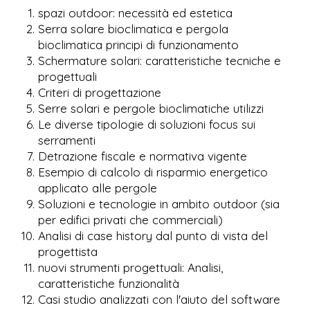
spazi outdoor: necessità ed estetica
Serra solare bioclimatica e pergola
bioclimatica principi di funzionamento
Schermature solari: caratteristiche tecniche e
progettuali
Criteri di progettazione
Serre solari e pergole bioclimatiche utilizzi
Le diverse tipologie di soluzioni focus sui
serramenti
Detrazione fiscale e normativa vigente
Esempio di calcolo di risparmio energetico
applicato alle pergole
Soluzioni e tecnologie in ambito outdoor (sia
per edifici privati che commerciali)
Analisi di case history dal punto di vista del
progettista
nuovi strumenti progettuali: Analisi,
caratteristiche funzionalità
Casi studio analizzati con l'aiuto del software