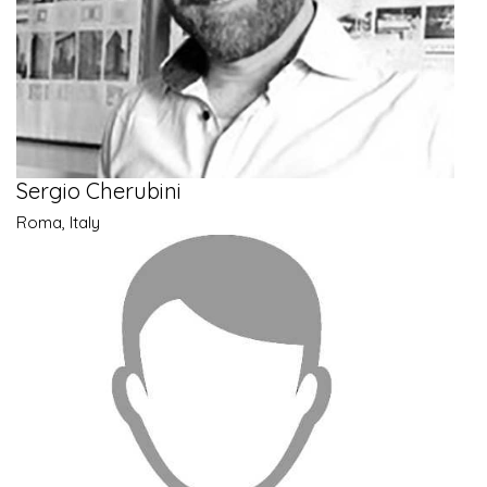
Sergio Cherubini
Roma, Italy