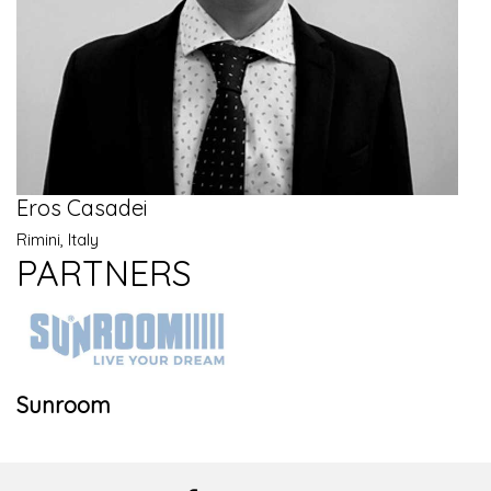
Eros Casadei
Rimini, Italy
PARTNERS
Sunroom