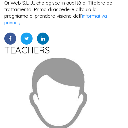
OnWeb S.L.U., che agisce in qualità di Titolare del
trattamento. Prima di accedere all’aula la
preghiamo di prendere visione dell’
informativa
privacy
.
TEACHERS