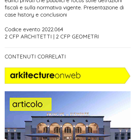
edifici privati che pubblici e focus sulle detrazioni
fiscali e sulla normativa vigente. Presentazione di
case history e conclusioni
Codice evento 2022.064
2 CFP ARCHITETTI | 2 CFP GEOMETRI
CONTENUTI CORRELATI