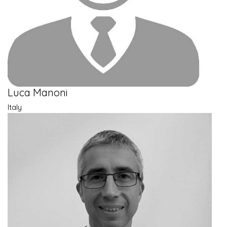
Luca Manoni
Italy