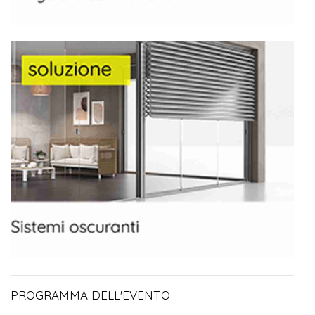
PROGRAMMA DELL'EVENTO