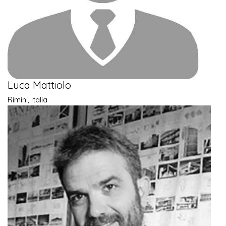
Luca Mattiolo
Rimini, Italia