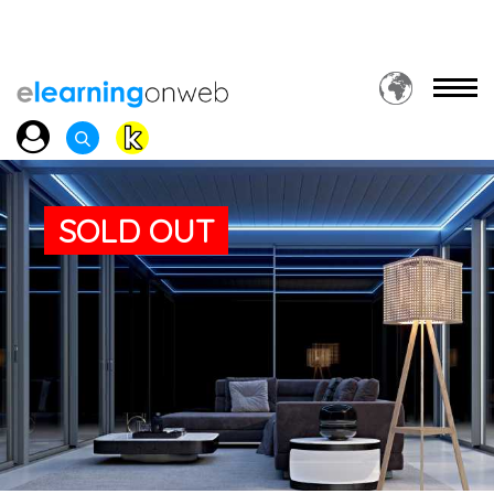
SOLD OUT