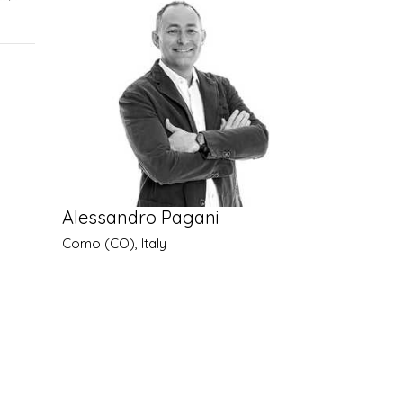
Alessandro Pagani
Como (CO), Italy