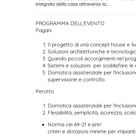
PROGRAMMA DELL’EVENTO
Pagani
Il progetto di una concept house e livi
Soluzioni architettoniche e tecnologich
Quando piccoli accorgimenti nel prog
Sistemi e soluzioni per soddisfare le 
Domotica assistenziale per l'inclusione s
supervisione e controllo.
Perotto
Domotica assistenziale per l'inclusion
Flessibilità, semplicità, sicurezza, scal
Norma cei 64-21 e pnrr
criteri e dotazioni minime per impianti