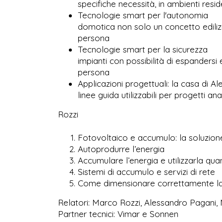
specifiche necessità, in ambienti resid
Tecnologie smart per l'autonomia
domotica non solo un concetto edilizi
persona
Tecnologie smart per la sicurezza
impianti con possibilità di espandersi
persona
Applicazioni progettuali: la casa di 
linee guida utilizzabili per progetti an
Rozzi
Fotovoltaico e accumulo: la soluzione
Autoprodurre l’energia
Accumulare l’energia e utilizzarla qu
Sistemi di accumulo e servizi di rete
Come dimensionare correttamente la 
Relatori: Marco Rozzi, Alessandro Pagani
Partner tecnici: Vimar e Sonnen