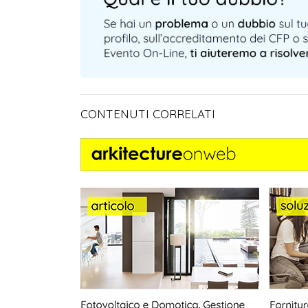
CONTENUTI CORRELATI