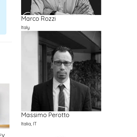
Marco Rozzi
Italy
Massimo Perotto
Italia, IT