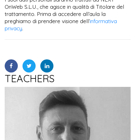
OnWeb S.L.U., che agisce in qualità di Titolare del
trattamento. Prima di accedere all’aula la
preghiamo di prendere visione dell’
informativa
privacy
.
TEACHERS