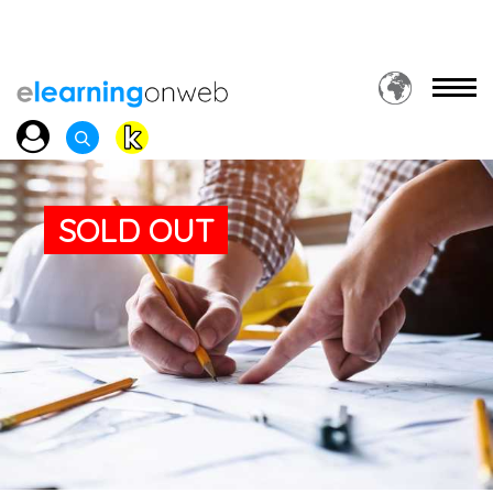
SOLD OUT