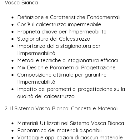
Vasca Bianca
Definizione e Caratteristiche Fondamentali
Cos’è il calcestruzzo impermeabile
Proprietà chiave per l’impermeabilità
Stagionatura del Calcestruzzo
Importanza della stagionatura per
l’impermeabilità
Metodi e tecniche di stagionatura efficaci
Mix Design e Parametri di Progettazione
Composizione ottimale per garantire
l’impermeabilità
Impatto dei parametri di progettazione sulla
qualità del calcestruzzo
2. Il Sistema Vasca Bianca: Concetti e Materiali
Materiali Utilizzati nel Sistema Vasca Bianca
Panoramica dei materiali disponibili
Vantaggi e applicazioni di ciascun materiale