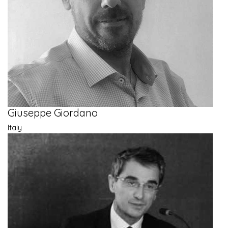
Giuseppe Giordano
Italy