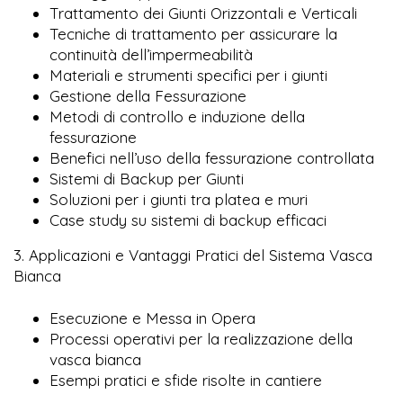
Trattamento dei Giunti Orizzontali e Verticali
Tecniche di trattamento per assicurare la
continuità dell’impermeabilità
Materiali e strumenti specifici per i giunti
Gestione della Fessurazione
Metodi di controllo e induzione della
fessurazione
Benefici nell’uso della fessurazione controllata
Sistemi di Backup per Giunti
Soluzioni per i giunti tra platea e muri
Case study su sistemi di backup efficaci
3. Applicazioni e Vantaggi Pratici del Sistema Vasca
Bianca
Esecuzione e Messa in Opera
Processi operativi per la realizzazione della
vasca bianca
Esempi pratici e sfide risolte in cantiere