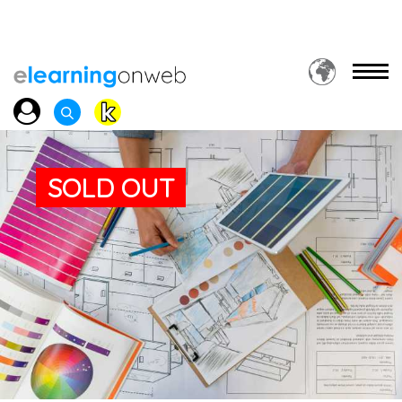
SOLD OUT