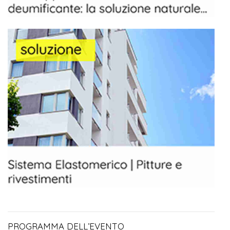
PROGRAMMA DELL’EVENTO