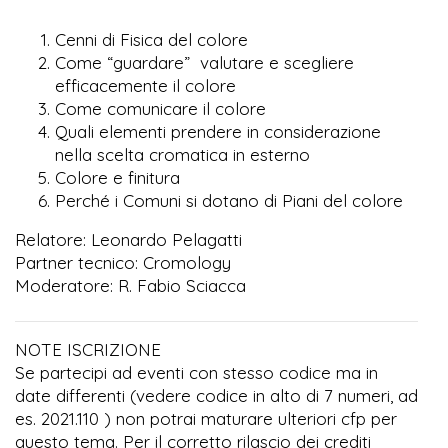
Cenni di Fisica del colore
Come “guardare” valutare e scegliere
efficacemente il colore
Come comunicare il colore
Quali elementi prendere in considerazione
nella scelta cromatica in esterno
Colore e finitura
Perché i Comuni si dotano di Piani del colore
Relatore: Leonardo Pelagatti
Partner tecnico: Cromology
Moderatore: R. Fabio Sciacca
NOTE ISCRIZIONE
Se partecipi ad eventi con stesso codice ma in
date differenti (vedere codice in alto di 7 numeri, ad
es. 2021.110 ) non potrai maturare ulteriori cfp per
questo tema. Per il corretto rilascio dei crediti