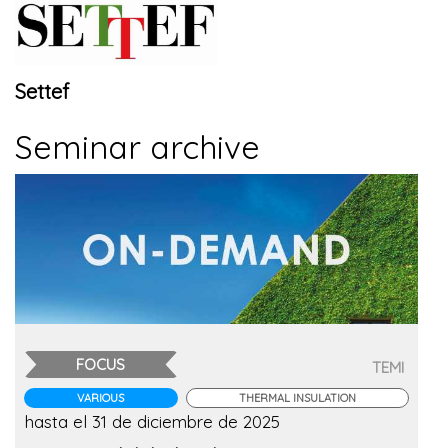
Settef
Seminar archive
FOCUS
TEMI
VARIOUS
THERMAL INSULATION
hasta el 31 de diciembre de 2025