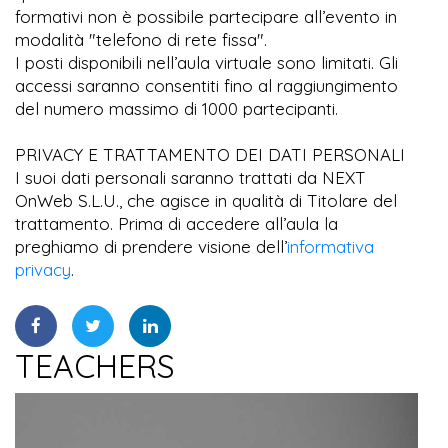
formativi non è possibile partecipare all’evento in
modalità "telefono di rete fissa".
I posti disponibili nell’aula virtuale sono limitati. Gli
accessi saranno consentiti fino al raggiungimento
del numero massimo di 1000 partecipanti.
PRIVACY E TRATTAMENTO DEI DATI PERSONALI
I suoi dati personali saranno trattati da NEXT
OnWeb S.L.U., che agisce in qualità di Titolare del
trattamento. Prima di accedere all’aula la
preghiamo di prendere visione dell’
informativa
privacy
.
TEACHERS