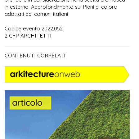
in esterno. Approfondimento sui Piani di colore
adottati dai comuni italiani
Codice evento 2022.052
2 CFP ARCHITETTI
CONTENUTI CORRELATI