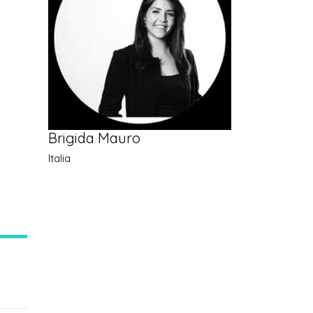
Brigida Mauro
Italia