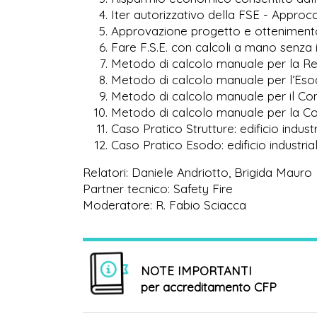
Iter autorizzativo della FSE - Approcc
Approvazione progetto e ottenimento 
Fare F.S.E. con calcoli a mano senza 
Metodo di calcolo manuale per la Res
Metodo di calcolo manuale per l’Es
Metodo di calcolo manuale per il Con
Metodo di calcolo manuale per la Com
Caso Pratico Strutture: edificio indust
Caso Pratico Esodo: edificio industri
Relatori: Daniele Andriotto, Brigida Mauro
Partner tecnico: Safety Fire
Moderatore: R. Fabio Sciacca
NOTE IMPORTANTI
per accreditamento CFP