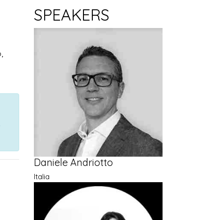
SPEAKERS
,
Daniele Andriotto
Italia