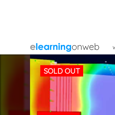
SOLD OUT