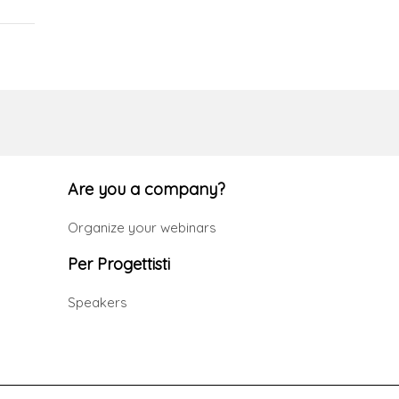
Are you a company?
Organize your webinars
Per Progettisti
Speakers