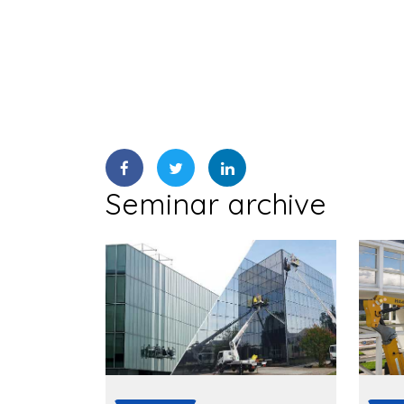
Seminar archive