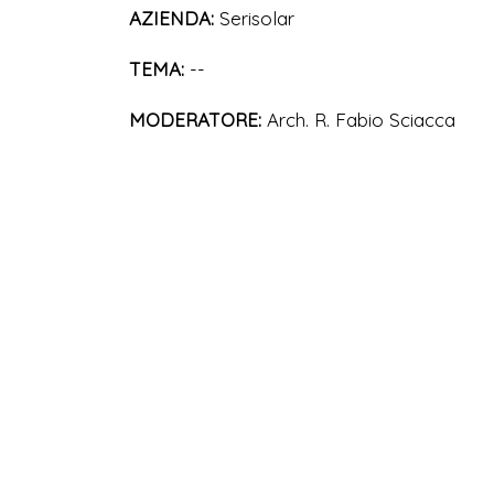
AZIENDA:
Serisolar
TEMA:
--
MODERATORE:
Arch. R. Fabio Sciacca