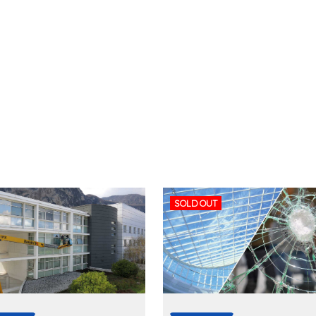
SOLD OUT