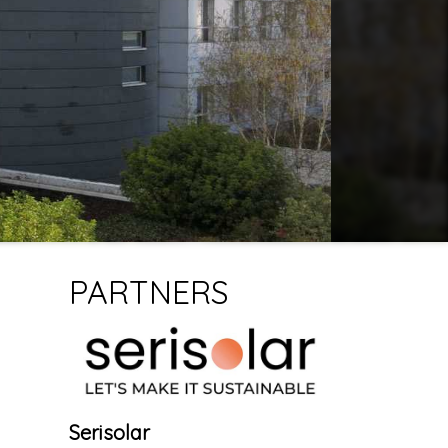
PARTNERS
Serisolar