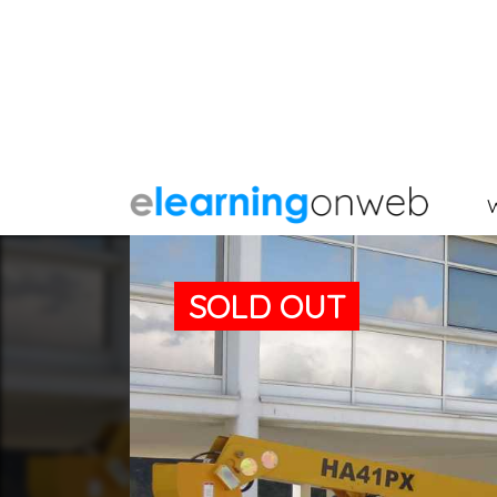
SOLD OUT