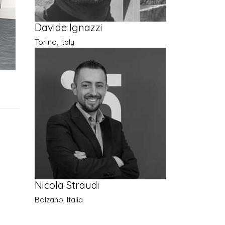
Davide Ignazzi
Torino, Italy
Nicola Straudi
Bolzano, Italia