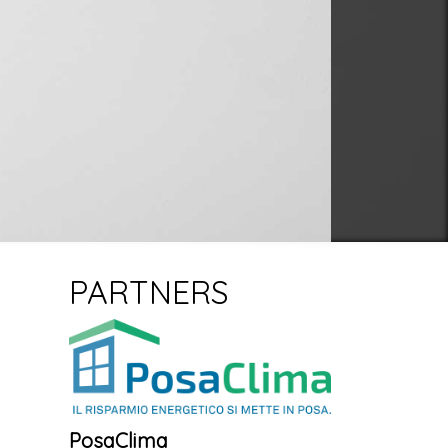
PARTNERS
PosaClima