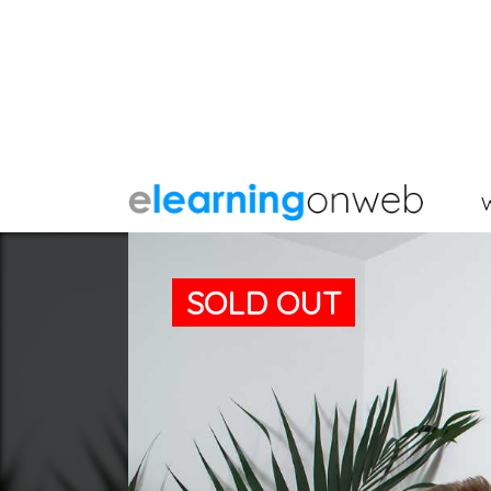
SOLD OUT