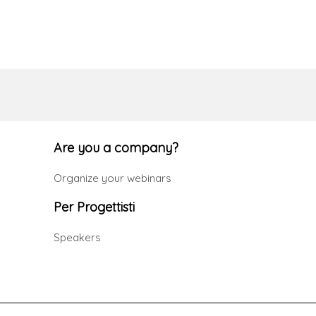
Are you a company?
Organize your webinars
Per Progettisti
Speakers