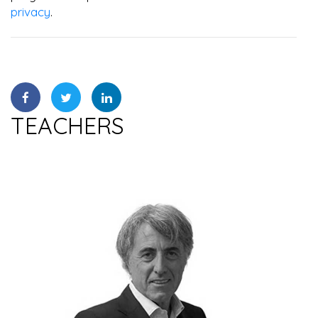
privacy
.
TEACHERS