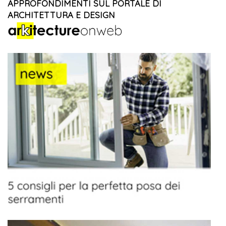
APPROFONDIMENTI SUL PORTALE DI
ARCHITETTURA E DESIGN