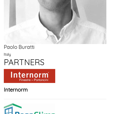
Paolo Buratti
Italy
PARTNERS
Internorm