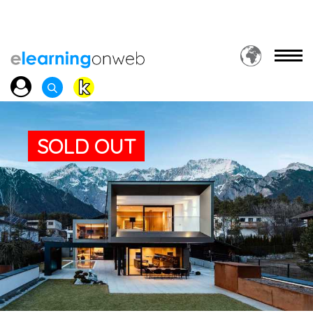
SOLD OUT