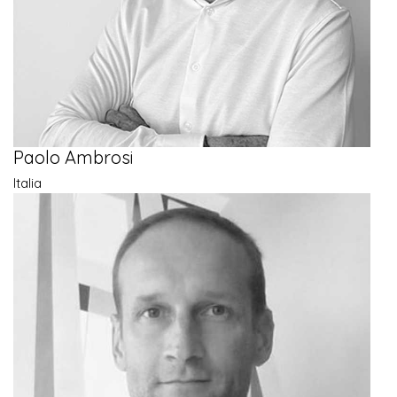
Paolo Ambrosi
Italia