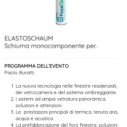
PROGRAMMA DELL’EVENTO
Paolo Buratti:
La nuova tecnologia nelle finestre residenziali,
dei vetrocamera e del sistema ombreggiante.
I sistemi ad ampia vetratura panoramica,
soluzioni e attenzioni.
Le prestazioni principali di termica, tenuta aria,
acqua e acustica
La prefabbricazione del foro finestra, soluzioni