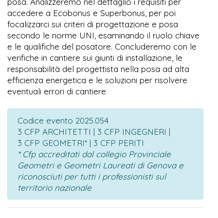
posa. Analizzeremo nel dettaglio i requisiti per
accedere a Ecobonus e Superbonus, per poi
focalizzarci sui criteri di progettazione e posa
secondo le norme UNI, esaminando il ruolo chiave
e le qualifiche del posatore. Concluderemo con le
verifiche in cantiere sui giunti di installazione, le
responsabilità del progettista nella posa ad alta
efficienza energetica e le soluzioni per risolvere
eventuali errori di cantiere
Codice evento 2025.054
3 CFP ARCHITETTI | 3 CFP INGEGNERI |
3 CFP GEOMETRI* | 3 CFP PERITI
* Cfp accreditati dal collegio Provinciale
Geometri e Geometri Laureati di Genova e
riconosciuti per tutti i professionisti sul
territorio nazionale