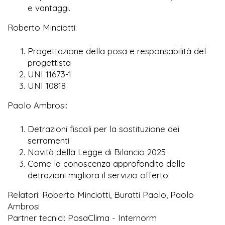
e vantaggi.
Roberto Minciotti:
Progettazione della posa e responsabilità del
progettista
UNI 11673-1
UNI 10818
Paolo Ambrosi:
Detrazioni fiscali per la sostituzione dei
serramenti
Novità della Legge di Bilancio 2025
Come la conoscenza approfondita delle
detrazioni migliora il servizio offerto
Relatori: Roberto Minciotti, Buratti Paolo, Paolo
Ambrosi
Partner tecnici: PosaClima - Internorm