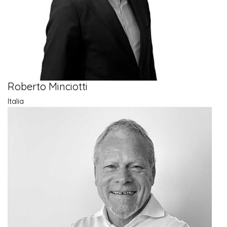
Roberto Minciotti
Italia