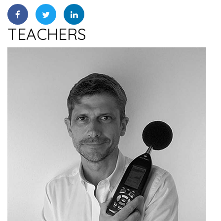
TEACHERS