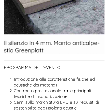
PROGRAMMA DELL’EVENTO
Introduzione alle caratteristiche fisiche ed
acustiche dei materiali
Confronto prestazionale tra le principali
tecniche di insonorizzazione
Cenni sulla marchiatura EPD e sui requisiti di
sostenibilità degli isolanti acustici