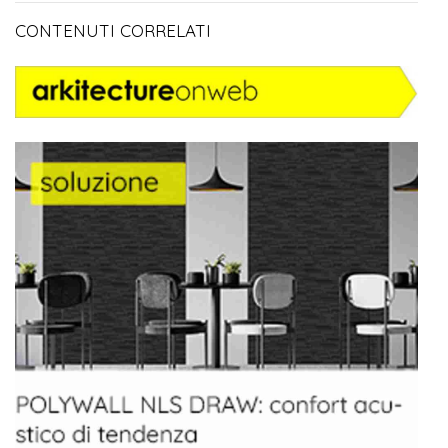
CONTENUTI CORRELATI