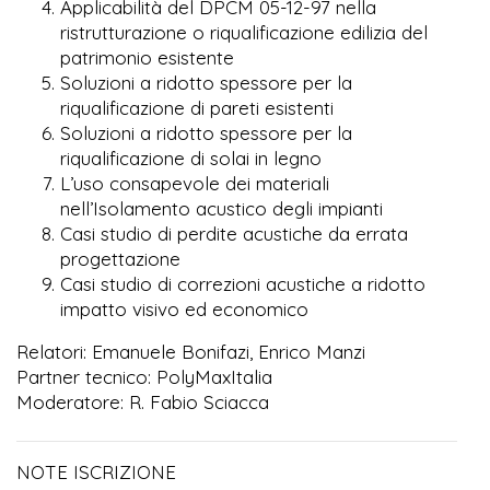
Applicabilità del DPCM 05-12-97 nella
ristrutturazione o riqualificazione edilizia del
patrimonio esistente
Soluzioni a ridotto spessore per la
riqualificazione di pareti esistenti
Soluzioni a ridotto spessore per la
riqualificazione di solai in legno
L’uso consapevole dei materiali
nell’Isolamento acustico degli impianti
Casi studio di perdite acustiche da errata
progettazione
Casi studio di correzioni acustiche a ridotto
impatto visivo ed economico
Relatori: Emanuele Bonifazi, Enrico Manzi
Partner tecnico: PolyMaxItalia
Moderatore: R. Fabio Sciacca
NOTE ISCRIZIONE