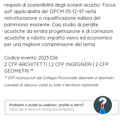
requisiti di sostenibilità degli isolanti acustici. Focus
sull' applicabilità del DPCM 05-12-97 nella
ristrutturazione o riqualificazione edilizia del
patrimonio esistente. Casi studio di perdite
acustiche da errata progettazione e di correzioni
acustiche a ridotto impatto visivo ed economico
per una migliore comprensione del tema
Codice evento 2023.026
2 CFP ARCHITETTI | 2 CFP INGEGNERI | 2 CFP
GEOMETRI **
** CFP riconosciuti dal Collegio Provinciale Geometri e Geometri
Laureati di Genova validi su tutto il territorio nazionale