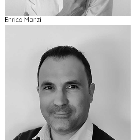
Enrico Manzi