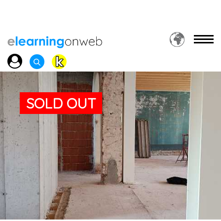
SOLD OUT