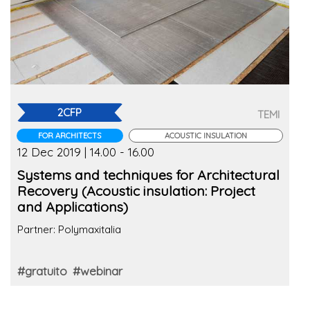
2CFP
TEMI
FOR ARCHITECTS
ACOUSTIC INSULATION
12 Dec 2019 | 14.00 - 16.00
Systems and techniques for Architectural
Recovery (Acoustic insulation: Project
and Applications)
Partner: Polymaxitalia
#gratuito
#webinar