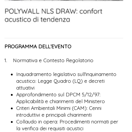
PROGRAMMA DELL’EVENTO
1. Normativa e Contesto Regolatorio
Inquadramento legislativo sull'inquinamento
acustico: Legge Quadro (LQ) e decreti
attuativi
Approfondimento sul DPCM 5/12/97:
Applicabilità e chiarimenti del Ministero
Criteri Ambientali Minimi (CAM): Cenni
introduttivi e principali chiarimenti
Collaudo in opera: Procedimenti normati per
la verifica dei requisiti acustici