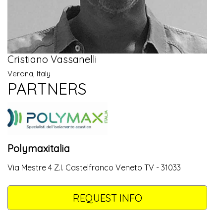
Cristiano Vassanelli
Verona, Italy
PARTNERS
Polymaxitalia
Via Mestre 4 Z.I. Castelfranco Veneto TV - 31033
REQUEST INFO