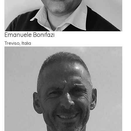
Emanuele Bonifazi
Treviso, Italia