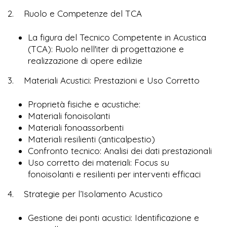
2. Ruolo e Competenze del TCA
La figura del Tecnico Competente in Acustica
(TCA): Ruolo nell'iter di progettazione e
realizzazione di opere edilizie
3. Materiali Acustici: Prestazioni e Uso Corretto
Proprietà fisiche e acustiche:
Materiali fonoisolanti
Materiali fonoassorbenti
Materiali resilienti (anticalpestio)
Confronto tecnico: Analisi dei dati prestazionali
Uso corretto dei materiali: Focus su
fonoisolanti e resilienti per interventi efficaci
4. Strategie per l’Isolamento Acustico
Gestione dei ponti acustici: Identificazione e