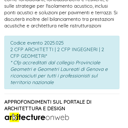
sulle strategie per l'isolamento acustico, inclusi
ponti acustici e soluzioni per pavimenti e terrazzi. Si
discuterà inoltre del bilanciamento tra prestazioni
acustiche e architettura nelle ristrutturazioni
Codice evento 2025.025
2 CFP ARCHITETTI | 2 CFP INGEGNERI | 2
CFP GEOMETRI*
* Cfp accreditati dal collegio Provinciale
Geometri e Geometri Laureati di Genova e
riconosciuti per tutti i professionisti sul
territorio nazionale
APPROFONDIMENTI SUL PORTALE DI
ARCHITETTURA E DESIGN