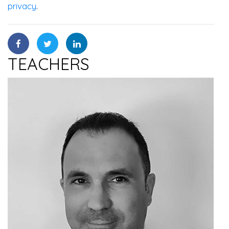
privacy
.
TEACHERS