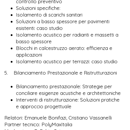
controllo preventivo
Soluzioni specifiche:
Isolamento di scarichi sanitari
Soluzioni a basso spessore per pavimenti
esistenti: caso studio
Isolamento acustico per radianti e massetti a
basso spessore
Blocchi in calcestruzzo aerato: efficienza e
applicazioni
Isolamento acustico per terrazzi: caso studio
5. Bilanciamento Prestazionale e Ristrutturazioni
Bilanciamento prestazionale: Strategie per
conciliare esigenze acustiche e architettoniche
Interventi di ristrutturazione: Soluzioni pratiche
e approccio progettuale
Relatori: Emanuele Bonifazi, Cristiano Vassanelli
Partner tecnico: PolyMaxItalia