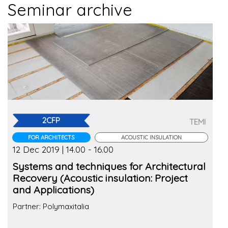
Seminar archive
2CFP
TEMI
FOR ARCHITECTS
ACOUSTIC INSULATION
12 Dec 2019 | 14.00 - 16.00
Systems and techniques for Architectural
Recovery (Acoustic insulation: Project
and Applications)
Partner: Polymaxitalia