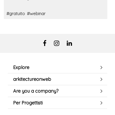
#gratuito
#webinar
Explore
arkitectureonweb
Are you a company?
Per Progettisti