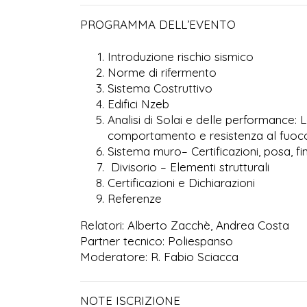
PROGRAMMA DELL’EVENTO
Introduzione rischio sismico
Norme di rifermento
Sistema Costruttivo
Edifici Nzeb
Analisi di Solai e delle performance:
comportamento e resistenza al fuoc
Sistema muro– Certificazioni, posa, fi
Divisorio – Elementi strutturali
Certificazioni e Dichiarazioni
Referenze
Relatori: Alberto Zacchè, Andrea Costa
Partner tecnico: Poliespanso
Moderatore: R. Fabio Sciacca
NOTE ISCRIZIONE