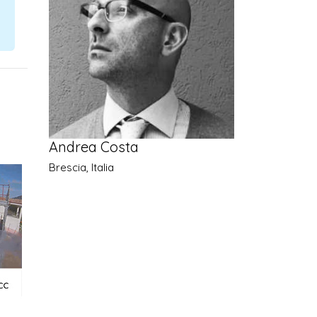
Andrea Costa
Brescia, Italia