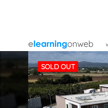
SOLD OUT