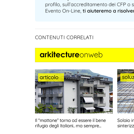
CONTENUTI CORRELATI