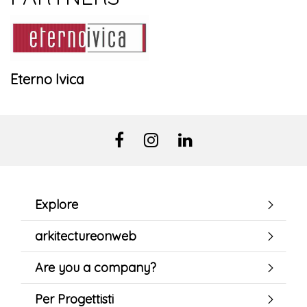
Eterno Ivica
Explore
arkitectureonweb
Are you a company?
Per Progettisti