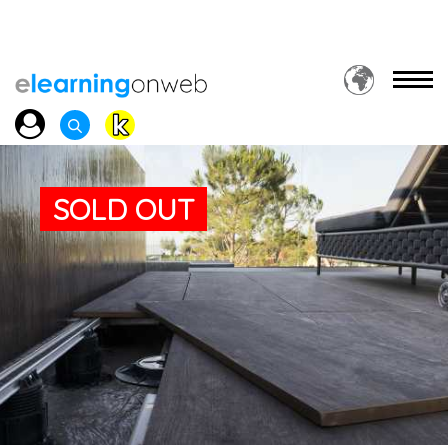
SOLD OUT