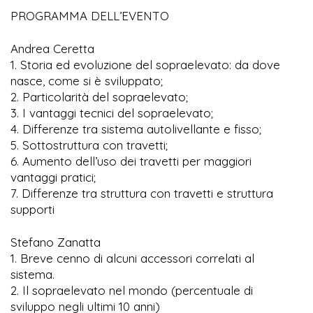
PROGRAMMA DELL’EVENTO
Andrea Ceretta
1. Storia ed evoluzione del sopraelevato: da dove
nasce, come si è sviluppato;
2. Particolarità del sopraelevato;
3. I vantaggi tecnici del sopraelevato;
4. Differenze tra sistema autolivellante e fisso;
5. Sottostruttura con travetti;
6. Aumento dell’uso dei travetti per maggiori
vantaggi pratici;
7. Differenze tra struttura con travetti e struttura
supporti
Stefano Zanatta
1. Breve cenno di alcuni accessori correlati al
sistema.
2. Il sopraelevato nel mondo (percentuale di
sviluppo negli ultimi 10 anni)