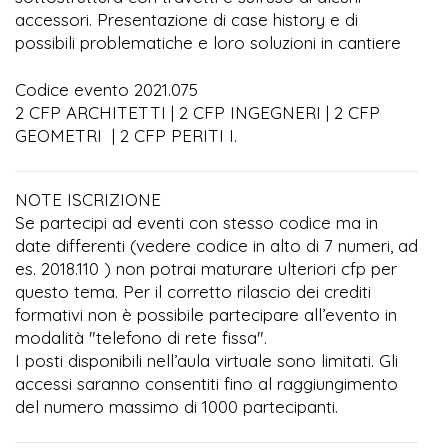
accessori. Presentazione di case history e di
possibili problematiche e loro soluzioni in cantiere
Codice evento 2021.075
2 CFP ARCHITETTI | 2 CFP INGEGNERI | 2 CFP
GEOMETRI | 2 CFP PERITI I.
NOTE ISCRIZIONE
Se partecipi ad eventi con stesso codice ma in
date differenti (vedere codice in alto di 7 numeri, ad
es. 2018.110 ) non potrai maturare ulteriori cfp per
questo tema. Per il corretto rilascio dei crediti
formativi non è possibile partecipare all’evento in
modalità "telefono di rete fissa".
I posti disponibili nell’aula virtuale sono limitati. Gli
accessi saranno consentiti fino al raggiungimento
del numero massimo di 1000 partecipanti.