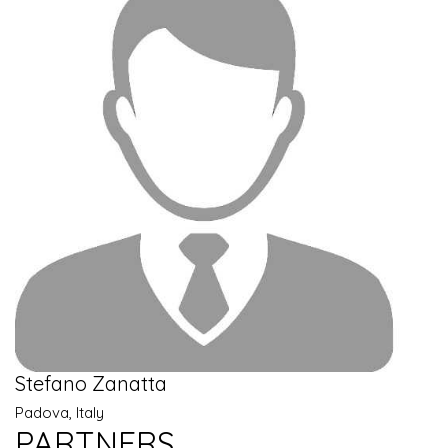
Stefano Zanatta
Padova, Italy
PARTNERS