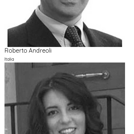
Roberto Andreoli
Italia