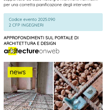
per una corretta pianificazione degli interventi
Codice evento 2025.090
2 CFP INGEGNERI
APPROFONDIMENTI SUL PORTALE DI
ARCHITETTURA E DESIGN