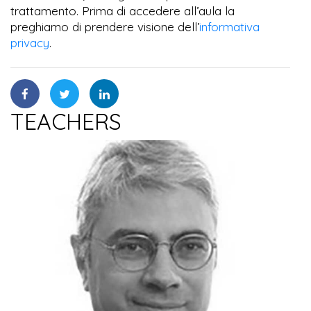
trattamento. Prima di accedere all’aula la
preghiamo di prendere visione dell’
informativa
privacy
.
TEACHERS