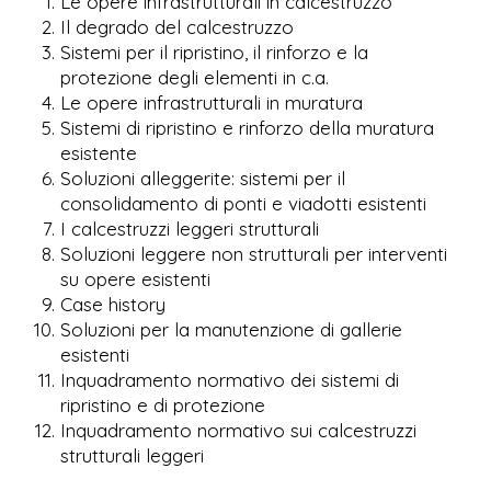
Le opere infrastrutturali in calcestruzzo
Il degrado del calcestruzzo
Sistemi per il ripristino, il rinforzo e la
protezione degli elementi in c.a.
Le opere infrastrutturali in muratura
Sistemi di ripristino e rinforzo della muratura
esistente
Soluzioni alleggerite: sistemi per il
consolidamento di ponti e viadotti esistenti
I calcestruzzi leggeri strutturali
Soluzioni leggere non strutturali per interventi
su opere esistenti
Case history
Soluzioni per la manutenzione di gallerie
esistenti
Inquadramento normativo dei sistemi di
ripristino e di protezione
Inquadramento normativo sui calcestruzzi
strutturali leggeri