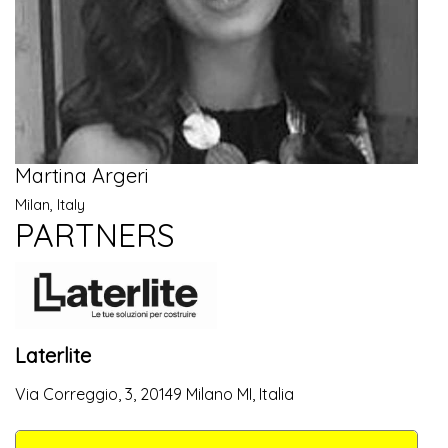
Martina Argeri
Milan, Italy
PARTNERS
Laterlite
Via Correggio, 3, 20149 Milano MI, Italia