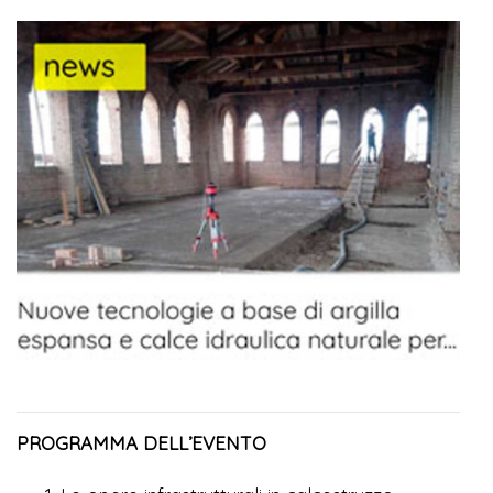
PROGRAMMA DELL’EVENTO