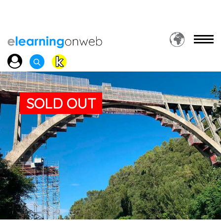
SOLD OUT