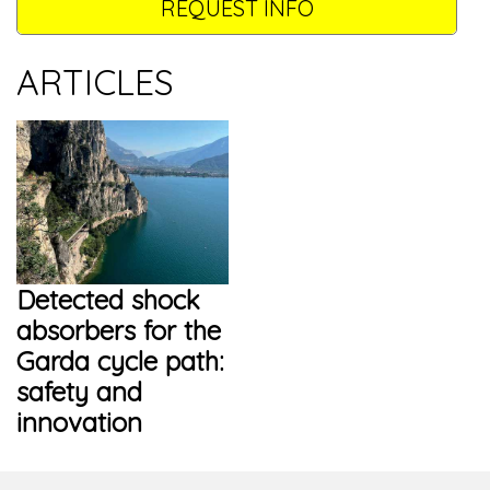
REQUEST INFO
ARTICLES
Detected shock
absorbers for the
Garda cycle path:
safety and
innovation